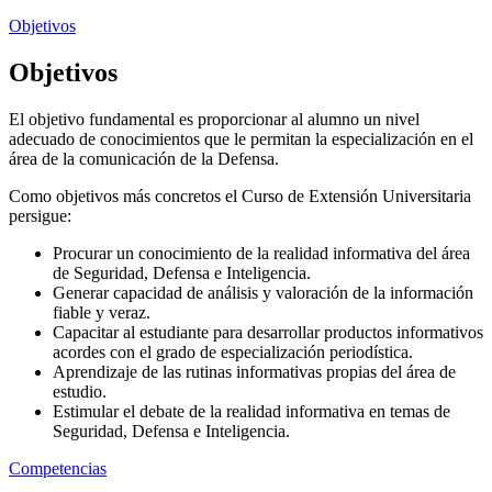
Objetivos
Objetivos
El objetivo fundamental es proporcionar al alumno un nivel
adecuado de conocimientos que le permitan la especialización en el
área de la comunicación de la Defensa.
Como objetivos más concretos el Curso de Extensión Universitaria
persigue:
Procurar un conocimiento de la realidad informativa del área
de Seguridad, Defensa e Inteligencia.
Generar capacidad de análisis y valoración de la información
fiable y veraz.
Capacitar al estudiante para desarrollar productos informativos
acordes con el grado de especialización periodística.
Aprendizaje de las rutinas informativas propias del área de
estudio.
Estimular el debate de la realidad informativa en temas de
Seguridad, Defensa e Inteligencia.
Competencias