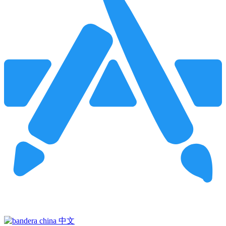
Pincha para buscar