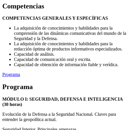
Competencias
COMPETENCIAS GENERALES Y ESPECÍFICAS
La adquisición de conocimientos y habilidades para la
comprensión de las dinámicas comunicativas del mundo de la
Seguridad y la Defensa.
La adquisición de conocimientos y habilidades para la
redacción óptima de productos informativos especializados.
Capacidad de análisis.
Capacidad de comunicación oral y escrita.
Capacidad de obtención de información fiable y verídica.
Programa
Programa
MÓDULO I: SEGURIDAD, DEFENSA E INTELIGENCIA
(30 horas)
Evolución de la Defensa a la Seguridad Nacional. Claves para
entender la geopolítica actual.
Seguridad Interior. Principales amenazas.