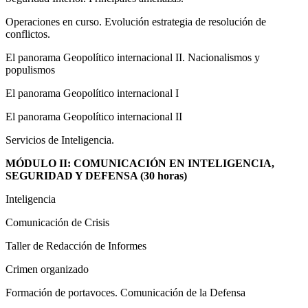
Operaciones en curso. Evolución estrategia de resolución de
conflictos.
El panorama Geopolítico internacional II. Nacionalismos y
populismos
El panorama Geopolítico internacional I
El panorama Geopolítico internacional II
Servicios de Inteligencia.
MÓDULO II: COMUNICACIÓN EN INTELIGENCIA,
SEGURIDAD Y DEFENSA (30 horas)
Inteligencia
Comunicación de Crisis
Taller de Redacción de Informes
Crimen organizado
Formación de portavoces. Comunicación de la Defensa