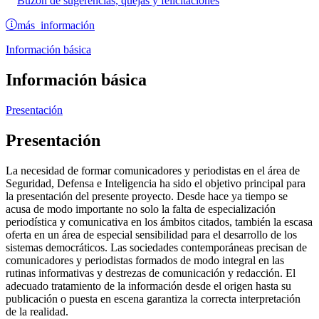
Buzón de sugerencias, quejas y felicitaciones
más información
Información básica
Información básica
Presentación
Presentación
La necesidad de formar comunicadores y periodistas en el área de
Seguridad, Defensa e Inteligencia ha sido el objetivo principal para
la presentación del presente proyecto. Desde hace ya tiempo se
acusa de modo importante no solo la falta de especialización
periodística y comunicativa en los ámbitos citados, también la escasa
oferta en un área de especial sensibilidad para el desarrollo de los
sistemas democráticos. Las sociedades contemporáneas precisan de
comunicadores y periodistas formados de modo integral en las
rutinas informativas y destrezas de comunicación y redacción. El
adecuado tratamiento de la información desde el origen hasta su
publicación o puesta en escena garantiza la correcta interpretación
de la realidad.