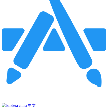
Pincha para buscar