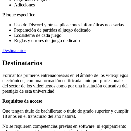
Adicciones
Bloque específico:
Uso de Discord y otras aplicaciones informáticas necesarias.
Preparación de partidas al juego dedicado
Ecosistema de cada juego.
Reglas y errores del juego dedicado
Destinatarios
Destinatarios
Formar los primeros entrenadores/as en el ámbito de los videojuegos
electrónicos, con una formación certificada tanto por profesionales
del sector de los videojuegos como por una institución educativa del
prestigio de esta universidad.
Requisitos de acceso
Que tengan título de bachillerato o título de grado superior y cumplir
18 años en el transcurso del año natural.
No se requieren competencias previas en software, ni equipamiento