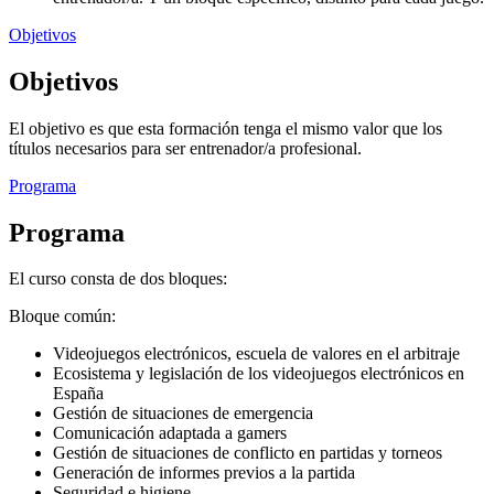
Objetivos
Objetivos
El objetivo es que esta formación tenga el mismo valor que los
títulos necesarios para ser entrenador/a profesional.
Programa
Programa
El curso consta de dos bloques:
Bloque común:
Videojuegos electrónicos, escuela de valores en el arbitraje
Ecosistema y legislación de los videojuegos electrónicos en
España
Gestión de situaciones de emergencia
Comunicación adaptada a gamers
Gestión de situaciones de conflicto en partidas y torneos
Generación de informes previos a la partida
Seguridad e higiene