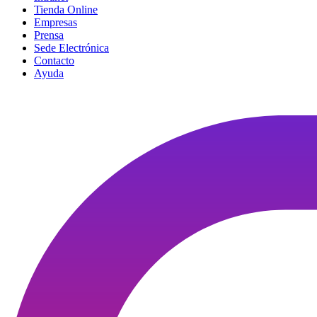
Tienda Online
Empresas
Prensa
Sede Electrónica
Contacto
Ayuda