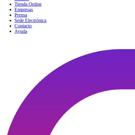
Tienda Online
Empresas
Prensa
Sede Electrónica
Contacto
Ayuda