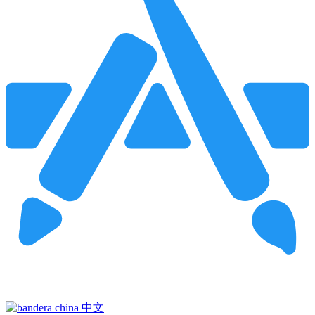
Pincha para buscar