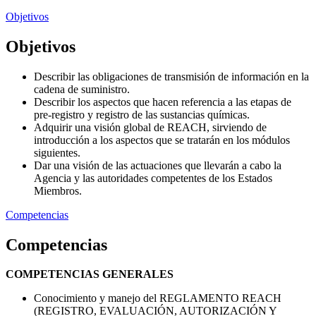
Objetivos
Objetivos
Describir las obligaciones de transmisión de información en la
cadena de suministro.
Describir los aspectos que hacen referencia a las etapas de
pre-registro y registro de las sustancias químicas.
Adquirir una visión global de REACH, sirviendo de
introducción a los aspectos que se tratarán en los módulos
siguientes.
Dar una visión de las actuaciones que llevarán a cabo la
Agencia y las autoridades competentes de los Estados
Miembros.
Competencias
Competencias
COMPETENCIAS GENERALES
Conocimiento y manejo del REGLAMENTO REACH
(REGISTRO, EVALUACIÓN, AUTORIZACIÓN Y