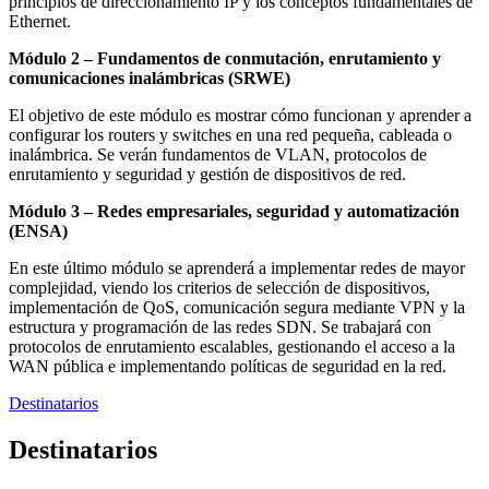
principios de direccionamiento IP y los conceptos fundamentales de
Ethernet.
Módulo 2 – Fundamentos de conmutación, enrutamiento y
comunicaciones inalámbricas (SRWE)
El objetivo de este módulo es mostrar cómo funcionan y aprender a
configurar los routers y switches en una red pequeña, cableada o
inalámbrica. Se verán fundamentos de VLAN, protocolos de
enrutamiento y seguridad y gestión de dispositivos de red.
Módulo 3 – Redes empresariales, seguridad y automatización
(ENSA)
En este último módulo se aprenderá a implementar redes de mayor
complejidad, viendo los criterios de selección de dispositivos,
implementación de QoS, comunicación segura mediante VPN y la
estructura y programación de las redes SDN. Se trabajará con
protocolos de enrutamiento escalables, gestionando el acceso a la
WAN pública e implementando políticas de seguridad en la red.
Destinatarios
Destinatarios