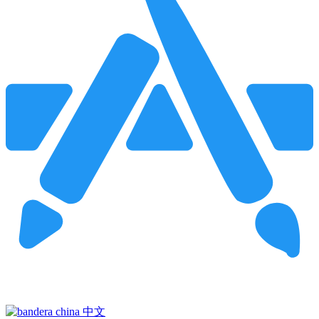
Pincha para buscar