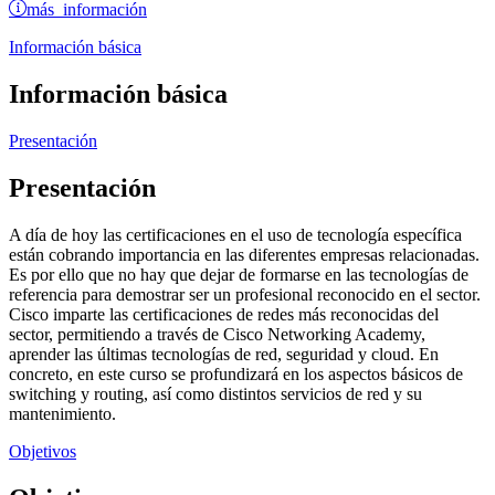
más información
Información básica
Información básica
Presentación
Presentación
A día de hoy las certificaciones en el uso de tecnología específica
están cobrando importancia en las diferentes empresas relacionadas.
Es por ello que no hay que dejar de formarse en las tecnologías de
referencia para demostrar ser un profesional reconocido en el sector.
Cisco imparte las certificaciones de redes más reconocidas del
sector, permitiendo a través de Cisco Networking Academy,
aprender las últimas tecnologías de red, seguridad y cloud. En
concreto, en este curso se profundizará en los aspectos básicos de
switching y routing, así como distintos servicios de red y su
mantenimiento.
Objetivos