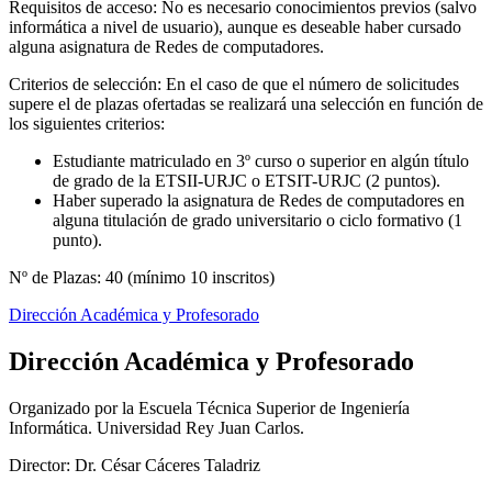
Requisitos de acceso: No es necesario conocimientos previos (salvo
informática a nivel de usuario), aunque es deseable haber cursado
alguna asignatura de Redes de computadores.
Criterios de selección: En el caso de que el número de solicitudes
supere el de plazas ofertadas se realizará una selección en función de
los siguientes criterios:
Estudiante matriculado en 3º curso o superior en algún título
de grado de la ETSII-URJC o ETSIT-URJC (2 puntos).
Haber superado la asignatura de Redes de computadores en
alguna titulación de grado universitario o ciclo formativo (1
punto).
Nº de Plazas: 40 (mínimo 10 inscritos)
Dirección Académica y Profesorado
Dirección Académica y Profesorado
Organizado por la Escuela Técnica Superior de Ingeniería
Informática. Universidad Rey Juan Carlos.
Director: Dr. César Cáceres Taladriz