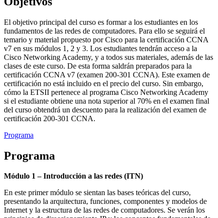
Objetivos
El objetivo principal del curso es formar a los estudiantes en los
fundamentos de las redes de computadores. Para ello se seguirá el
temario y material propuesto por Cisco para la certificación CCNA
v7 en sus módulos 1, 2 y 3. Los estudiantes tendrán acceso a la
Cisco Networking Academy, y a todos sus materiales, además de las
clases de este curso. De esta forma saldrán preparados para la
certificación CCNA v7 (examen 200-301 CCNA). Este examen de
certificación no está incluido en el precio del curso. Sin embargo,
cómo la ETSII pertenece al programa Cisco Networking Academy
si el estudiante obtiene una nota superior al 70% en el examen final
del curso obtendrá un descuento para la realización del examen de
certificación 200-301 CCNA.
Programa
Programa
Módulo 1 – Introducción a las redes (ITN)
En este primer módulo se sientan las bases teóricas del curso,
presentando la arquitectura, funciones, componentes y modelos de
Internet y la estructura de las redes de computadores. Se verán los