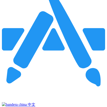
Pincha para buscar