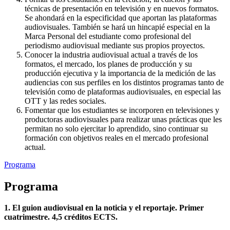
técnicas de presentación en televisión y en nuevos formatos.
Se ahondará en la especificidad que aportan las plataformas
audiovisuales. También se hará un hincapié especial en la
Marca Personal del estudiante como profesional del
periodismo audiovisual mediante sus propios proyectos.
Conocer la industria audiovisual actual a través de los
formatos, el mercado, los planes de producción y su
producción ejecutiva y la importancia de la medición de las
audiencias con sus perfiles en los distintos programas tanto de
televisión como de plataformas audiovisuales, en especial las
OTT y las redes sociales.
Fomentar que los estudiantes se incorporen en televisiones y
productoras audiovisuales para realizar unas prácticas que les
permitan no solo ejercitar lo aprendido, sino continuar su
formación con objetivos reales en el mercado profesional
actual.
Programa
Programa
1. El guion audiovisual en la noticia y el reportaje. Primer
cuatrimestre. 4,5 créditos ECTS.