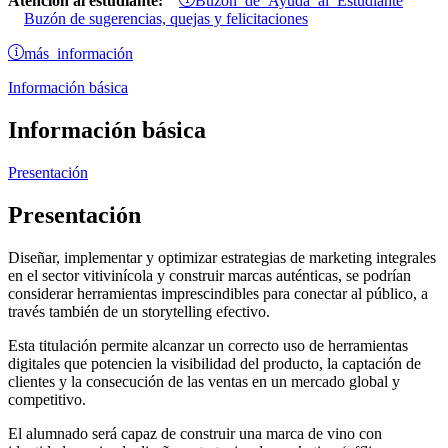
Atención al estudiante:
Buzón de sugerencias, quejas y felicitaciones
más información
Información básica
Información básica
Presentación
Presentación
Diseñar, implementar y optimizar estrategias de marketing integrales
en el sector vitivinícola y construir marcas auténticas, se podrían
considerar herramientas imprescindibles para conectar al público, a
través también de un storytelling efectivo.
Esta titulación permite alcanzar un correcto uso de herramientas
digitales que potencien la visibilidad del producto, la captación de
clientes y la consecución de las ventas en un mercado global y
competitivo.
El alumnado será capaz de construir una marca de vino con