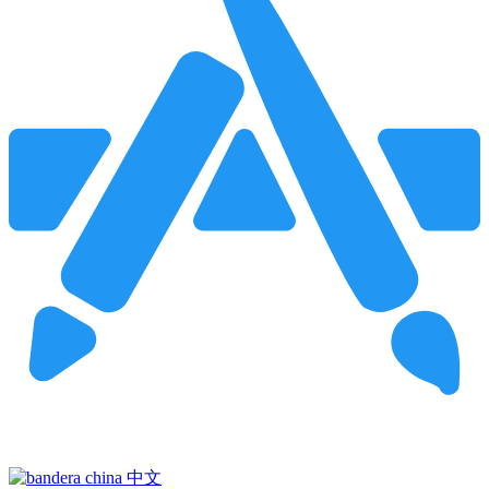
Pincha para buscar