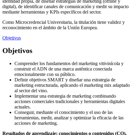
identidad propia, de diseñar estrategias de marketing (offline y
digital), de identificar canales de comunicación y medir su impacto
mediante herramientas y KPIs específicos del sector.
Como Microcredencial Universitaria, la titulación tiene validez y
reconocimiento en el ámbito de la Unión Europea.
Objetivos
Objetivos
Comprender los fundamentos del marketing vitivinícola y
construir el ADN de una marca auténtica conectada
emocionalmente con su público.
Definir objetivos SMART y diseñar una estrategia de
marketing estructurada, aplicando el marketing mix adaptado
al sector del vino.
Implementar una estrategia de marketing combinando
acciones comerciales tradicionales y herramientas digitales
actuales.
Conseguir, mediante el conocimiento y el uso de las
herramientas, medir, analizar y optimizar la eficacia de las
acciones de marketing.
Resultados de aprendizaje: conocimientos o contenidos (CO),