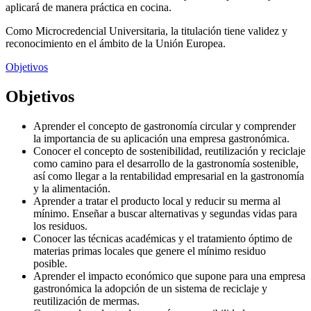
aplicará de manera práctica en cocina.
Como Microcredencial Universitaria, la titulación tiene validez y
reconocimiento en el ámbito de la Unión Europea.
Objetivos
Objetivos
Aprender el concepto de gastronomía circular y comprender
la importancia de su aplicación una empresa gastronómica.
Conocer el concepto de sostenibilidad, reutilización y reciclaje
como camino para el desarrollo de la gastronomía sostenible,
así como llegar a la rentabilidad empresarial en la gastronomía
y la alimentación.
Aprender a tratar el producto local y reducir su merma al
mínimo. Enseñar a buscar alternativas y segundas vidas para
los residuos.
Conocer las técnicas académicas y el tratamiento óptimo de
materias primas locales que genere el mínimo residuo
posible.
Aprender el impacto económico que supone para una empresa
gastronómica la adopción de un sistema de reciclaje y
reutilización de mermas.