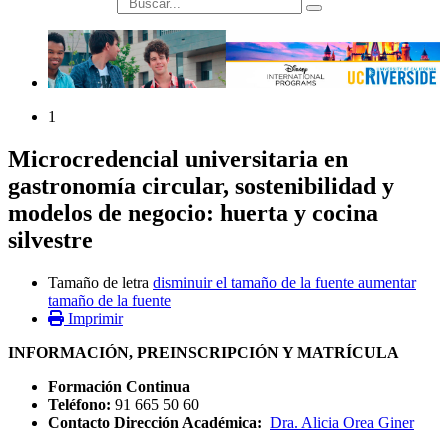
búsqueda
1
Microcredencial universitaria en
gastronomía circular, sostenibilidad y
modelos de negocio: huerta y cocina
silvestre
Tamaño de letra
disminuir el tamaño de la fuente
aumentar
tamaño de la fuente
Imprimir
INFORMACIÓN, PREINSCRIPCIÓN Y MATRÍCULA
Formación Continua
Teléfono:
91 665 50 60
Contacto Dirección Académica:
Dra. Alicia Orea Giner