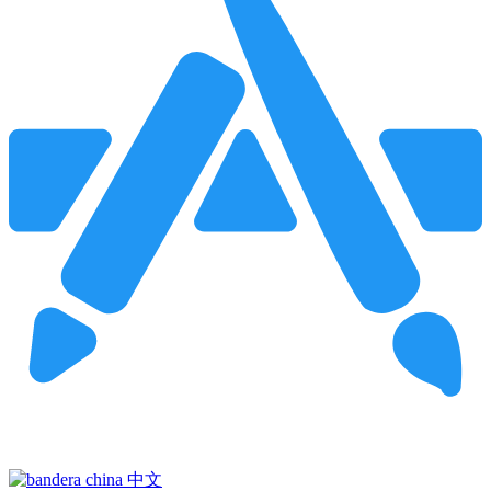
Pincha para buscar