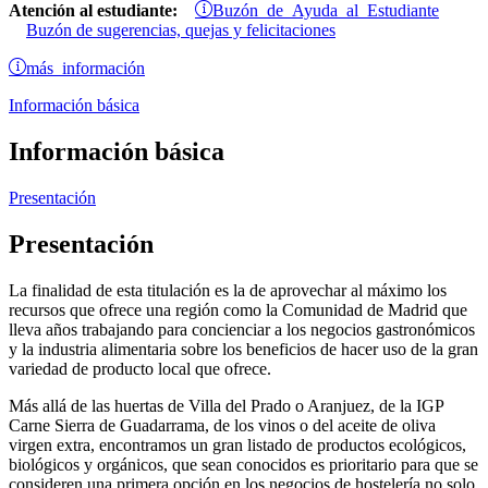
Buzón de Ayuda al Estudiante
Atención al estudiante:
Buzón de sugerencias, quejas y felicitaciones
más información
Información básica
Información básica
Presentación
Presentación
La finalidad de esta titulación es la de aprovechar al máximo los
recursos que ofrece una región como la Comunidad de Madrid que
lleva años trabajando para concienciar a los negocios gastronómicos
y la industria alimentaria sobre los beneficios de hacer uso de la gran
variedad de producto local que ofrece.
Más allá de las huertas de Villa del Prado o Aranjuez, de la IGP
Carne Sierra de Guadarrama, de los vinos o del aceite de oliva
virgen extra, encontramos un gran listado de productos ecológicos,
biológicos y orgánicos, que sean conocidos es prioritario para que se
consideren una primera opción en los negocios de hostelería no solo