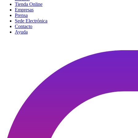
Tienda Online
Empresas
Prensa
Sede Electrónica
Contacto
Ayuda