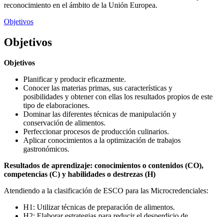
reconocimiento en el ámbito de la Unión Europea.
Objetivos
Objetivos
Objetivos
Planificar y producir eficazmente.
Conocer las materias primas, sus características y
posibilidades y obtener con ellas los resultados propios de este
tipo de elaboraciones.
Dominar las diferentes técnicas de manipulación y
conservación de alimentos.
Perfeccionar procesos de producción culinarios.
Aplicar conocimientos a la optimización de trabajos
gastronómicos.
Resultados de aprendizaje: conocimientos o contenidos (CO),
competencias (C) y habilidades o destrezas (H)
Atendiendo a la clasificación de ESCO para las Microcredenciales:
H1: Utilizar técnicas de preparación de alimentos.
H2: Elaborar estrategias para reducir el desperdicio de