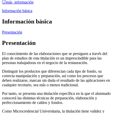
más información
Información básica
Información básica
Presentación
Presentación
El conocimiento de las elaboraciones que se persiguen a través del
plan de estudios de esta titulación es un imprescindible para las
personas trabajadoras en el negocio de la restauración.
Distinguir los productos que diferencian cada tipo de fondo, su
correcta manipulación y preparación, así como los procesos que
deben realizarse, marcan sin duda el resultado de las aplicaciones en
cualquier recetario, sea más o menos tradicional.
Por tanto, se presenta una titulación específica en la que el alumnado
conocerá las distintas técnicas de preparación, elaboración y
perfeccionamiento de caldos y fondos.
Como Microcredencial Universitaria, la titulación tiene validez y