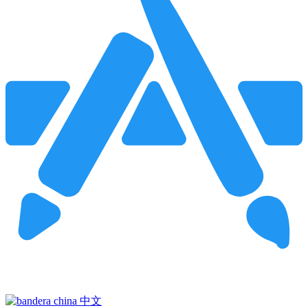
Pincha para buscar