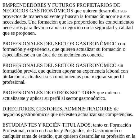
EMPRENDEDORES Y FUTUROS PROPIETARIOS DE
NEGOCIOS GASTRONÓMICOS que quieren desarrollar sus
proyectos de manera solvente y buscan la formación acorde a sus
necesidades. Una formación que les proporcione los conocimientos
necesarios para llevar a cabo su negocio con la seguridad y calidad
que se proponen.
PROFESIONALES DEL SECTOR GASTRONÓMICO con
formación y experiencia, que quieren actualizar su formación o
especializarse en un área de conocimientos concreta
PROFESIONALES DEL SECTOR GASTRONÓMICO sin
formación previa, que quieren apoyar su experiencia laboral con
titulación o actualizar sus conocimientos para mejorar su perfil
profesional.
PROFESIONALES DE OTROS SECTORES que quieren
actualizarse y aplicar su perfil al sector gastronómico.
DIRECTORES, GESTORES, ADMINISTRADORES de
negocios gastronómicos que necesiten actualizar sus competencias.
ESTUDIANTES Y RECIÉN TITULADOS, tanto en Formación
Profesional, como en Grados y Posgrados, de Gastronomía o
cualquier rama de estudio, que quieren desarrollar su profesión en la