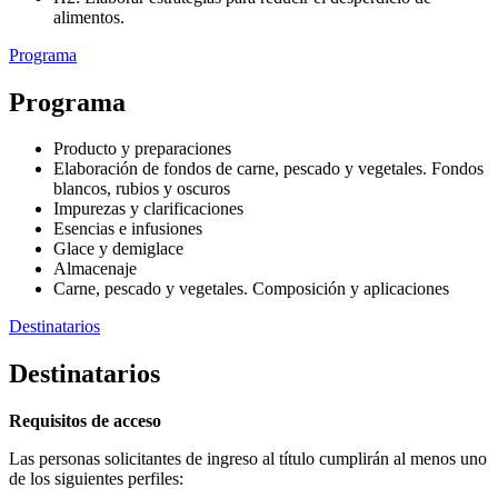
alimentos.
Programa
Programa
Producto y preparaciones
Elaboración de fondos de carne, pescado y vegetales. Fondos
blancos, rubios y oscuros
Impurezas y clarificaciones
Esencias e infusiones
Glace y demiglace
Almacenaje
Carne, pescado y vegetales. Composición y aplicaciones
Destinatarios
Destinatarios
Requisitos de acceso
Las personas solicitantes de ingreso al título cumplirán al menos uno
de los siguientes perfiles: