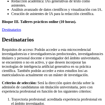
Redacción académica: IAs generativas de texto como
asistentes.
Análisis avanzado de datos científicos y visualización con IA.
Creación de asistentes de IA para la redacción científica.
Bloque III. Talleres prácticos online (10 horas).
Destinatarios
Destinatarios
Requisitos de acceso: Podrán acceder a esta microcredencial
investigadores/as e investigadores/as predoctorales, investigadoras/es
titulares y personal docente e investigador del ámbito universitario,
se encuentren o no en activo, y que deseen incorporar las
tecnologías de inteligencia artificial generativa en su práctica
científica. También podrán acceder a estos estudios los/-as
matriculados/as actualmente en un máster de investigación.
Criterios de selección:
Será la dirección quien decida sobre la
admisión de candidaturas sin titulación universitaria, pero con
experiencia profesional en función de los siguientes criterios:
Trayectoria profesional: acreditada experiencia profesional en
el ámbito investigador.