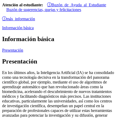
Buzón de Ayuda al Estudiante
Atención al estudiante:
Buzón de sugerencias, quejas y felicitaciones
más información
Información básica
Información básica
Presentación
Presentación
En los últimos años, la Inteligencia Artificial (IA) se ha consolidado
como una tecnología decisiva en la transformación del panorama
científico global, por ejemplo, mediante el uso de algoritmos de
aprendizaje automático que han revolucionado áreas como la
biomedicina, acelerando el descubrimiento de nuevos tratamientos
médicos y facilitando diagnósticos más precisos. Las instituciones
educativas, particularmente las universidades, así como los centros
de investigación científica, desempeñan un papel central en la
preparación de profesionales capaces de utilizar estas herramientas
avanzadas para potenciar la investigación y su difusión, generar