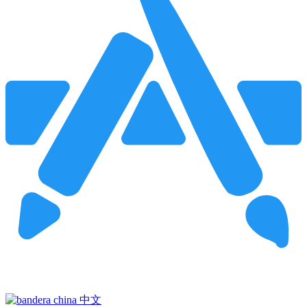
Pincha para buscar