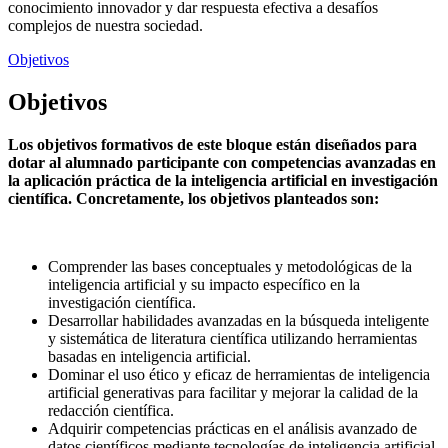
conocimiento innovador y dar respuesta efectiva a desafíos
complejos de nuestra sociedad.
Objetivos
Objetivos
Los objetivos formativos de este bloque están diseñados para
dotar al alumnado participante con competencias avanzadas en
la aplicación práctica de la inteligencia artificial en investigación
científica. Concretamente, los objetivos planteados son:
Comprender las bases conceptuales y metodológicas de la
inteligencia artificial y su impacto específico en la
investigación científica.
Desarrollar habilidades avanzadas en la búsqueda inteligente
y sistemática de literatura científica utilizando herramientas
basadas en inteligencia artificial.
Dominar el uso ético y eficaz de herramientas de inteligencia
artificial generativas para facilitar y mejorar la calidad de la
redacción científica.
Adquirir competencias prácticas en el análisis avanzado de
datos científicos mediante tecnologías de inteligencia artificial,