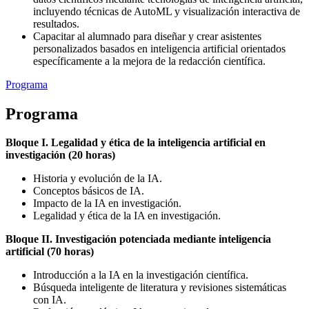
incluyendo técnicas de AutoML y visualización interactiva de
resultados.
Capacitar al alumnado para diseñar y crear asistentes
personalizados basados en inteligencia artificial orientados
específicamente a la mejora de la redacción científica.
Programa
Programa
Bloque I. Legalidad y ética de la inteligencia artificial en
investigación (20 horas)
Historia y evolución de la IA.
Conceptos básicos de IA.
Impacto de la IA en investigación.
Legalidad y ética de la IA en investigación.
Bloque II. Investigación potenciada mediante inteligencia
artificial (70 horas)
Introducción a la IA en la investigación científica.
Búsqueda inteligente de literatura y revisiones sistemáticas
con IA.