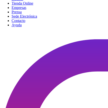
Tienda Online
Empresas
Prensa
Sede Electrónica
Contacto
Ayuda