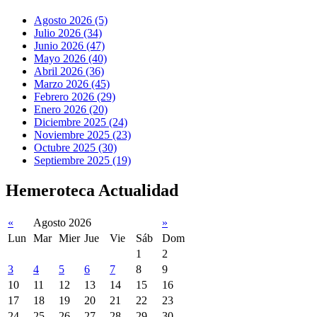
Agosto 2026 (5)
Julio 2026 (34)
Junio 2026 (47)
Mayo 2026 (40)
Abril 2026 (36)
Marzo 2026 (45)
Febrero 2026 (29)
Enero 2026 (20)
Diciembre 2025 (24)
Noviembre 2025 (23)
Octubre 2025 (30)
Septiembre 2025 (19)
Hemeroteca Actualidad
«
Agosto 2026
»
Lun
Mar
Mier
Jue
Vie
Sáb
Dom
1
2
3
4
5
6
7
8
9
10
11
12
13
14
15
16
17
18
19
20
21
22
23
24
25
26
27
28
29
30