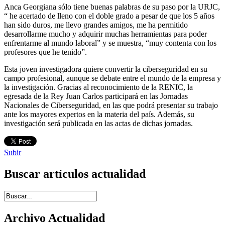
Anca Georgiana sólo tiene buenas palabras de su paso por la URJC,
“ he acertado de lleno con el doble grado a pesar de que los 5 años
han sido duros, me llevo grandes amigos, me ha permitido
desarrollarme mucho y adquirir muchas herramientas para poder
enfrentarme al mundo laboral” y se muestra, “muy contenta con los
profesores que he tenido”.
Esta joven investigadora quiere convertir la ciberseguridad en su
campo profesional, aunque se debate entre el mundo de la empresa y
la investigación. Gracias al reconocimiento de la RENIC, la
egresada de la Rey Juan Carlos participará en las Jornadas
Nacionales de Ciberseguridad, en las que podrá presentar su trabajo
ante los mayores expertos en la materia del país. Además, su
investigación será publicada en las actas de dichas jornadas.
Subir
Buscar artículos actualidad
Introduce términos de búsqueda
Archivo Actualidad