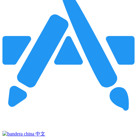
Pincha para buscar