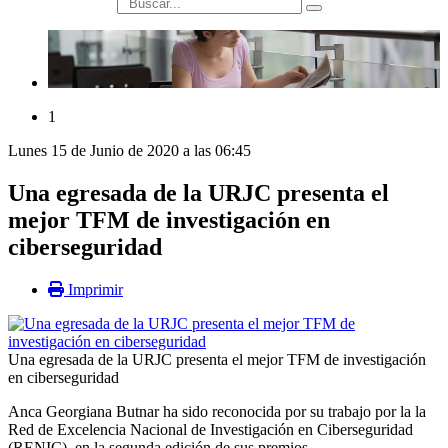
búsqueda
1
Lunes 15 de Junio de 2020 a las 06:45
Una egresada de la URJC presenta el
mejor TFM de investigación en
ciberseguridad
Imprimir
Una egresada de la URJC presenta el mejor TFM de investigación
en ciberseguridad
Anca Georgiana Butnar ha sido reconocida por su trabajo por la la
Red de Excelencia Nacional de Investigación en Ciberseguridad
(RENIC), en la segunda edición de sus premios.