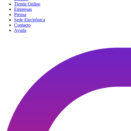
Tienda Online
Empresas
Prensa
Sede Electrónica
Contacto
Ayuda