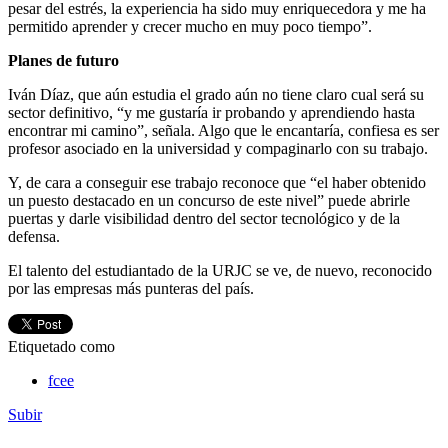
pesar del estrés, la experiencia ha sido muy enriquecedora y me ha
permitido aprender y crecer mucho en muy poco tiempo”.
Planes de futuro
Iván Díaz, que aún estudia el grado aún no tiene claro cual será su
sector definitivo, “y me gustaría ir probando y aprendiendo hasta
encontrar mi camino”, señala. Algo que le encantaría, confiesa es ser
profesor asociado en la universidad y compaginarlo con su trabajo.
Y, de cara a conseguir ese trabajo reconoce que “el haber obtenido
un puesto destacado en un concurso de este nivel” puede abrirle
puertas y darle visibilidad dentro del sector tecnológico y de la
defensa.
El talento del estudiantado de la URJC se ve, de nuevo, reconocido
por las empresas más punteras del país.
Etiquetado como
fcee
Subir