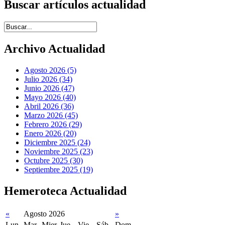
Buscar artículos actualidad
Introduce términos de búsqueda
Archivo Actualidad
Agosto 2026 (5)
Julio 2026 (34)
Junio 2026 (47)
Mayo 2026 (40)
Abril 2026 (36)
Marzo 2026 (45)
Febrero 2026 (29)
Enero 2026 (20)
Diciembre 2025 (24)
Noviembre 2025 (23)
Octubre 2025 (30)
Septiembre 2025 (19)
Hemeroteca Actualidad
«
Agosto 2026
»
Lun
Mar
Mier
Jue
Vie
Sáb
Dom