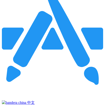
Pincha para buscar