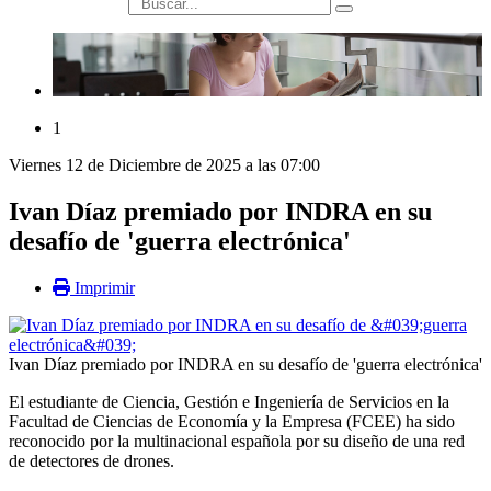
búsqueda
1
Viernes 12 de Diciembre de 2025 a las 07:00
Ivan Díaz premiado por INDRA en su
desafío de 'guerra electrónica'
Imprimir
Ivan Díaz premiado por INDRA en su desafío de 'guerra electrónica'
El estudiante de Ciencia, Gestión e Ingeniería de Servicios en la
Facultad de Ciencias de Economía y la Empresa (FCEE) ha sido
reconocido por la multinacional española por su diseño de una red
de detectores de drones.