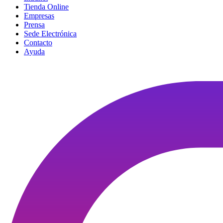
Tienda Online
Empresas
Prensa
Sede Electrónica
Contacto
Ayuda