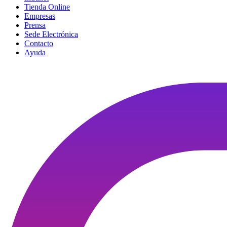
Tienda Online
Empresas
Prensa
Sede Electrónica
Contacto
Ayuda