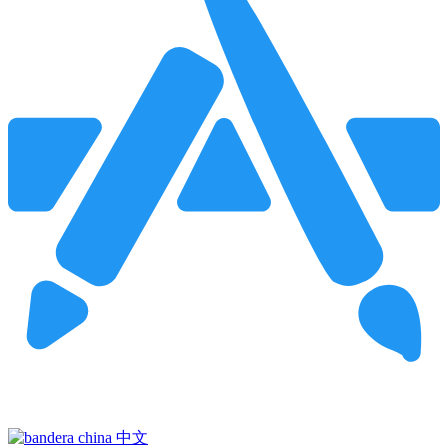
Pincha para buscar