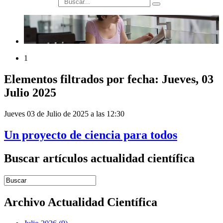
búsqueda
1
Elementos filtrados por fecha: Jueves, 03
Julio 2025
Jueves 03 de Julio de 2025 a las 12:30
Un proyecto de ciencia para todos
Buscar artículos actualidad científica
Introduce términos de búsqueda
Archivo Actualidad Científica