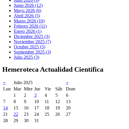
Julio 2026 (9)
Junio 2026 (12)
Mayo 2026 (6)
Abril 2026 (5)
Marzo 2026 (10)
Febrero 2026 (11)
Enero 2026 (1)
Diciembre 2025 (3)
Noviembre 2025 (7)
Octubre 2025 (5)
Septiembre 2025 (3)
Julio 2025 (3)
Hemeroteca Actualidad Científica
«
Julio 2025
»
Lun
Mar
Mier
Jue
Vie
Sáb
Dom
1
2
3
4
5
6
7
8
9
10
11
12
13
14
15
16
17
18
19
20
21
22
23
24
25
26
27
28
29
30
31