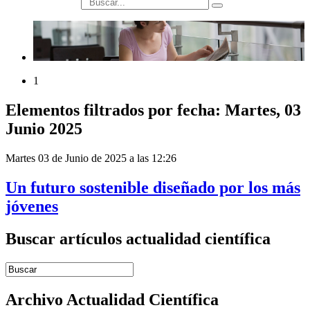
búsqueda
1
Elementos filtrados por fecha: Martes, 03
Junio 2025
Martes 03 de Junio de 2025 a las 12:26
Un futuro sostenible diseñado por los más
jóvenes
Buscar artículos actualidad científica
Introduce términos de búsqueda
Archivo Actualidad Científica