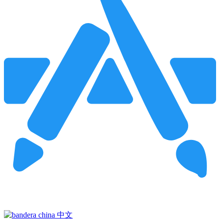
Pincha para buscar