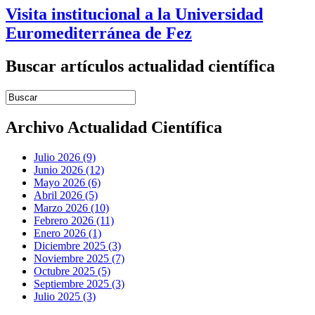
Visita institucional a la Universidad
Euromediterránea de Fez
Buscar artículos actualidad científica
Introduce términos de búsqueda
Archivo Actualidad Científica
Julio 2026 (9)
Junio 2026 (12)
Mayo 2026 (6)
Abril 2026 (5)
Marzo 2026 (10)
Febrero 2026 (11)
Enero 2026 (1)
Diciembre 2025 (3)
Noviembre 2025 (7)
Octubre 2025 (5)
Septiembre 2025 (3)
Julio 2025 (3)