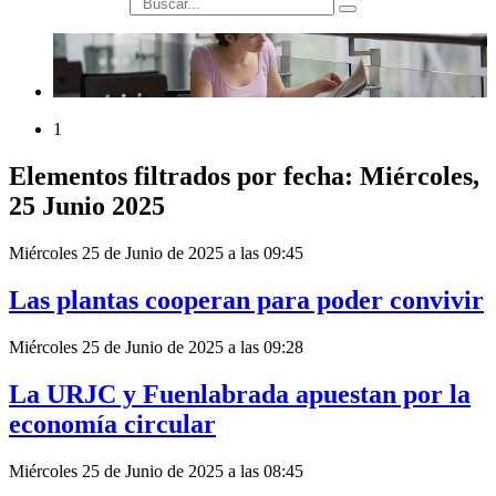
búsqueda
1
Elementos filtrados por fecha: Miércoles,
25 Junio 2025
Miércoles 25 de Junio de 2025 a las 09:45
Las plantas cooperan para poder convivir
Miércoles 25 de Junio de 2025 a las 09:28
La URJC y Fuenlabrada apuestan por la
economía circular
Miércoles 25 de Junio de 2025 a las 08:45