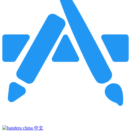
Pincha para buscar