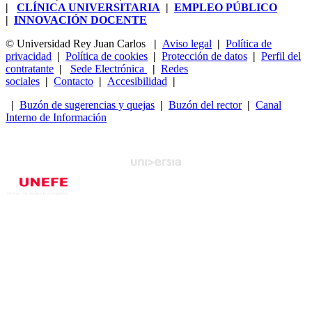
|
CLÍNICA UNIVERSITARIA
|
EMPLEO PÚBLICO
|
INNOVACIÓN DOCENTE
© Universidad Rey Juan Carlos
|
Aviso legal
|
Política de
privacidad
|
Política de cookies
|
Protección de datos
|
Perfil del
contratante
|
Sede Electrónica
|
Redes
sociales
|
Contacto
|
Accesibilidad
|
|
Buzón de sugerencias y quejas
|
Buzón del rector
|
Canal
Interno de Información