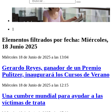
búsqueda
1
Elementos filtrados por fecha: Miércoles,
18 Junio 2025
Miércoles 18 de Junio de 2025 a las 13:04
Gerardo Reyes, ganador de un Premio
Pulitzer, inaugurará los Cursos de Verano
Miércoles 18 de Junio de 2025 a las 12:15
Una cumbre mundial para ayudar a las
víctimas de trata