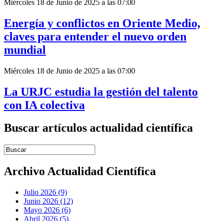
Miércoles 18 de Junio de 2025 a las 07:00
Energía y conflictos en Oriente Medio,
claves para entender el nuevo orden
mundial
Miércoles 18 de Junio de 2025 a las 07:00
La URJC estudia la gestión del talento
con IA colectiva
Buscar artículos actualidad científica
Introduce términos de búsqueda
Archivo Actualidad Científica
Julio 2026 (9)
Junio 2026 (12)
Mayo 2026 (6)
Abril 2026 (5)