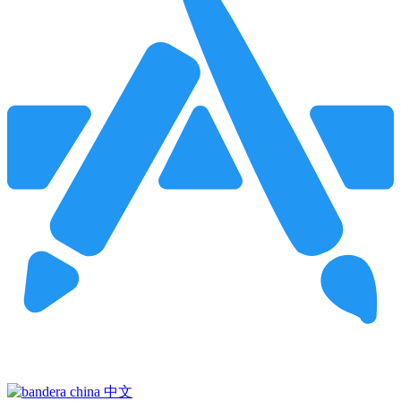
Pincha para buscar