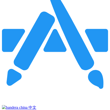
Pincha para buscar