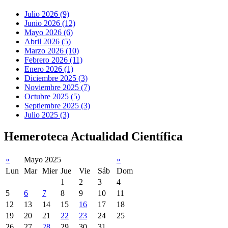
Julio 2026 (9)
Junio 2026 (12)
Mayo 2026 (6)
Abril 2026 (5)
Marzo 2026 (10)
Febrero 2026 (11)
Enero 2026 (1)
Diciembre 2025 (3)
Noviembre 2025 (7)
Octubre 2025 (5)
Septiembre 2025 (3)
Julio 2025 (3)
Hemeroteca Actualidad Científica
«
Mayo 2025
»
Lun
Mar
Mier
Jue
Vie
Sáb
Dom
1
2
3
4
5
6
7
8
9
10
11
12
13
14
15
16
17
18
19
20
21
22
23
24
25
26
27
28
29
30
31