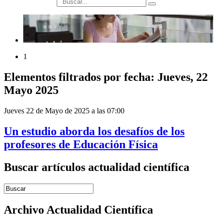
búsqueda
1
Elementos filtrados por fecha: Jueves, 22
Mayo 2025
Jueves 22 de Mayo de 2025 a las 07:00
Un estudio aborda los desafíos de los
profesores de Educación Física
Buscar artículos actualidad científica
Introduce términos de búsqueda
Archivo Actualidad Científica