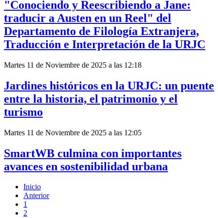
"Conociendo y Reescribiendo a Jane:
traducir a Austen en un Reel" del
Departamento de Filología Extranjera,
Traducción e Interpretación de la URJC
Martes 11 de Noviembre de 2025 a las 12:18
Jardines históricos en la URJC: un puente
entre la historia, el patrimonio y el
turismo
Martes 11 de Noviembre de 2025 a las 12:05
SmartWB culmina con importantes
avances en sostenibilidad urbana
Inicio
Anterior
1
2