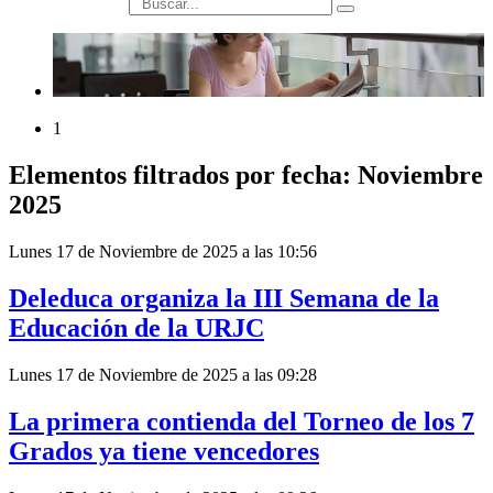
búsqueda
1
Elementos filtrados por fecha: Noviembre
2025
Lunes 17 de Noviembre de 2025 a las 10:56
Deleduca organiza la III Semana de la
Educación de la URJC
Lunes 17 de Noviembre de 2025 a las 09:28
La primera contienda del Torneo de los 7
Grados ya tiene vencedores