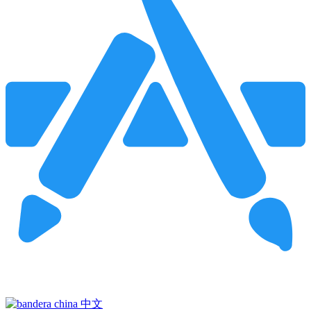
Pincha para buscar