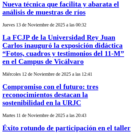
Nueva técnica que facilita y abarata el
análisis de muestras de ríos
Jueves 13 de Noviembre de 2025 a las 00:32
La FCJP de la Universidad Rey Juan
Carlos inauguró la exposición didáctica
“Fotos, cuadros y testimonios del 11-M”
en el Campus de Vicálvaro
Miércoles 12 de Noviembre de 2025 a las 12:41
Compromiso con el futuro: tres
reconocimientos destacan la
sostenibilidad en la URJC
Martes 11 de Noviembre de 2025 a las 20:43
Éxito rotundo de participación en el taller