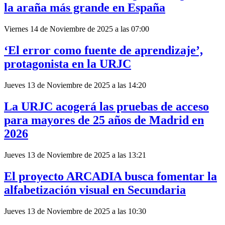
la araña más grande en España
Viernes 14 de Noviembre de 2025 a las 07:00
‘El error como fuente de aprendizaje’,
protagonista en la URJC
Jueves 13 de Noviembre de 2025 a las 14:20
La URJC acogerá las pruebas de acceso
para mayores de 25 años de Madrid en
2026
Jueves 13 de Noviembre de 2025 a las 13:21
El proyecto ARCADIA busca fomentar la
alfabetización visual en Secundaria
Jueves 13 de Noviembre de 2025 a las 10:30