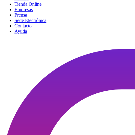
Tienda Online
Empresas
Prensa
Sede Electrónica
Contacto
Ayuda