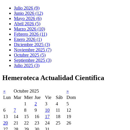
Julio 2026 (9)
Junio 2026 (12)
Mayo 2026 (6)
Abril 2026 (5)
Marzo 2026 (10)
Febrero 2026 (11)
Enero 2026 (1)
Diciembre 2025 (3)
Noviembre 2025 (7)
Octubre 2025 (5)
Septiembre 2025 (3)
Julio 2025 (3)
Hemeroteca Actualidad Científica
«
Octubre 2025
»
Lun
Mar
Mier
Jue
Vie
Sáb
Dom
1
2
3
4
5
6
7
8
9
10
11
12
13
14
15
16
17
18
19
20
21
22
23
24
25
26
27
28
29
30
31