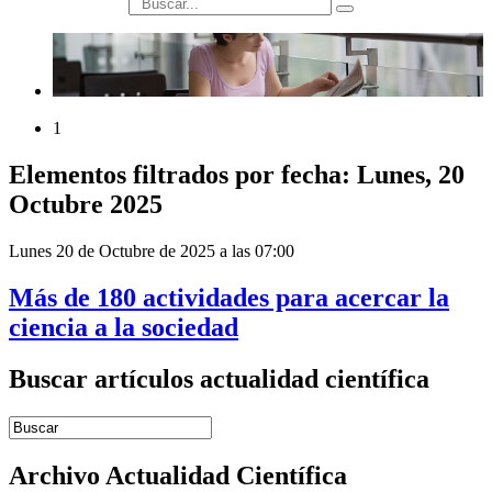
búsqueda
1
Elementos filtrados por fecha: Lunes, 20
Octubre 2025
Lunes 20 de Octubre de 2025 a las 07:00
Más de 180 actividades para acercar la
ciencia a la sociedad
Buscar artículos actualidad científica
Introduce términos de búsqueda
Archivo Actualidad Científica