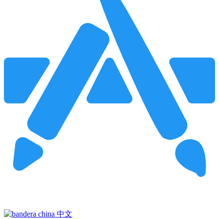
Pincha para buscar