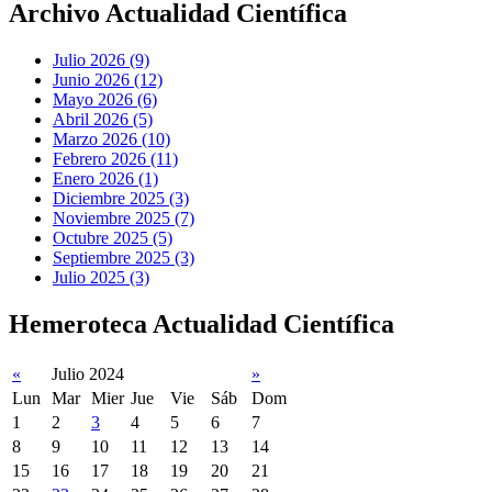
Archivo Actualidad Científica
Julio 2026 (9)
Junio 2026 (12)
Mayo 2026 (6)
Abril 2026 (5)
Marzo 2026 (10)
Febrero 2026 (11)
Enero 2026 (1)
Diciembre 2025 (3)
Noviembre 2025 (7)
Octubre 2025 (5)
Septiembre 2025 (3)
Julio 2025 (3)
Hemeroteca Actualidad Científica
«
Julio 2024
»
Lun
Mar
Mier
Jue
Vie
Sáb
Dom
1
2
3
4
5
6
7
8
9
10
11
12
13
14
15
16
17
18
19
20
21