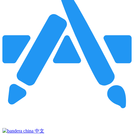
Pincha para buscar