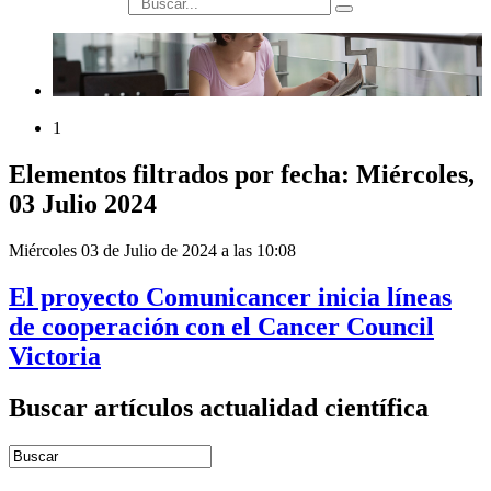
búsqueda
1
Elementos filtrados por fecha: Miércoles,
03 Julio 2024
Miércoles 03 de Julio de 2024 a las 10:08
El proyecto Comunicancer inicia líneas
de cooperación con el Cancer Council
Victoria
Buscar artículos actualidad científica
Introduce términos de búsqueda