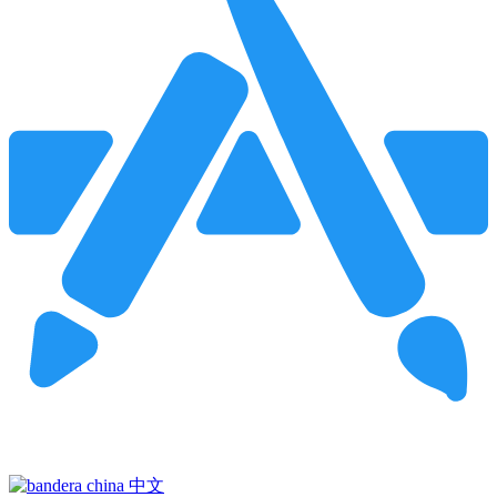
Pincha para buscar