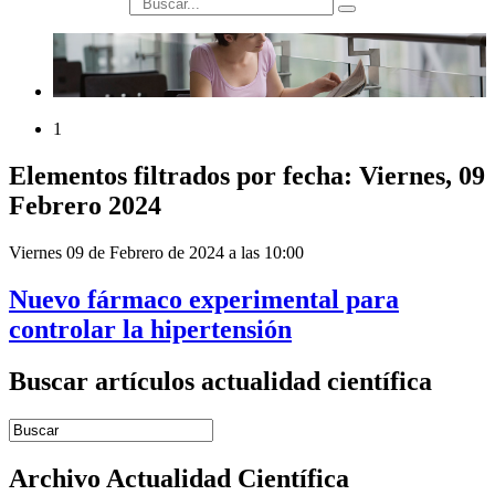
búsqueda
1
Elementos filtrados por fecha: Viernes, 09
Febrero 2024
Viernes 09 de Febrero de 2024 a las 10:00
Nuevo fármaco experimental para
controlar la hipertensión
Buscar artículos actualidad científica
Introduce términos de búsqueda
Archivo Actualidad Científica