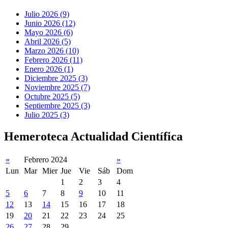
Julio 2026 (9)
Junio 2026 (12)
Mayo 2026 (6)
Abril 2026 (5)
Marzo 2026 (10)
Febrero 2026 (11)
Enero 2026 (1)
Diciembre 2025 (3)
Noviembre 2025 (7)
Octubre 2025 (5)
Septiembre 2025 (3)
Julio 2025 (3)
Hemeroteca Actualidad Científica
«
Febrero 2024
»
Lun
Mar
Mier
Jue
Vie
Sáb
Dom
1
2
3
4
5
6
7
8
9
10
11
12
13
14
15
16
17
18
19
20
21
22
23
24
25
26
27
28
29