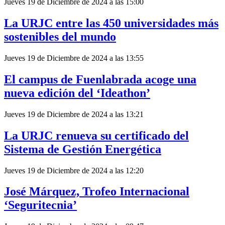
Jueves 19 de Diciembre de 2024 a las 15:00
La URJC entre las 450 universidades más
sostenibles del mundo
Jueves 19 de Diciembre de 2024 a las 13:55
El campus de Fuenlabrada acoge una
nueva edición del ‘Ideathon’
Jueves 19 de Diciembre de 2024 a las 13:21
La URJC renueva su certificado del
Sistema de Gestión Energética
Jueves 19 de Diciembre de 2024 a las 12:20
José Márquez, Trofeo Internacional
‘Seguritecnia’