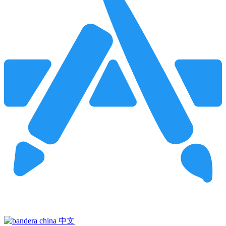
Pincha para buscar