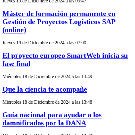
Jueves 19 de Diciembre de 2024 a las 09:47
Máster de formación permanente en
Gestión de Proyectos Logísticos SAP
(online)
Jueves 19 de Diciembre de 2024 a las 07:00
El proyecto europeo SmartWeb inicia su
fase final
Miércoles 18 de Diciembre de 2024 a las 13:49
Que la ciencia te acompañe
Miércoles 18 de Diciembre de 2024 a las 13:48
Guía nacional para ayudar a los
damnificados por la DANA