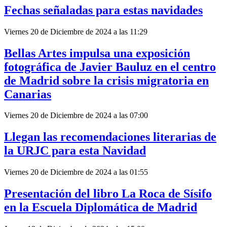
Fechas señaladas para estas navidades
Viernes 20 de Diciembre de 2024 a las 11:29
Bellas Artes impulsa una exposición
fotográfica de Javier Bauluz en el centro
de Madrid sobre la crisis migratoria en
Canarias
Viernes 20 de Diciembre de 2024 a las 07:00
Llegan las recomendaciones literarias de
la URJC para esta Navidad
Viernes 20 de Diciembre de 2024 a las 01:55
Presentación del libro La Roca de Sísifo
en la Escuela Diplomática de Madrid