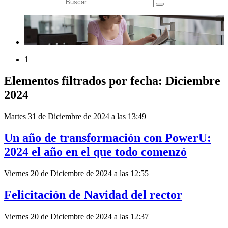
búsqueda
1
Elementos filtrados por fecha: Diciembre
2024
Martes 31 de Diciembre de 2024 a las 13:49
Un año de transformación con PowerU:
2024 el año en el que todo comenzó
Viernes 20 de Diciembre de 2024 a las 12:55
Felicitación de Navidad del rector
Viernes 20 de Diciembre de 2024 a las 12:37