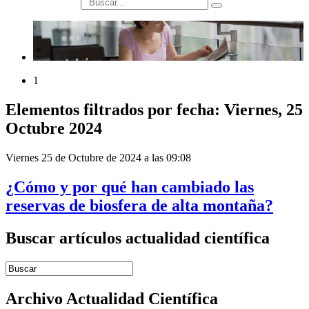
búsqueda
1
Elementos filtrados por fecha: Viernes, 25
Octubre 2024
Viernes 25 de Octubre de 2024 a las 09:08
¿Cómo y por qué han cambiado las
reservas de biosfera de alta montaña?
Buscar artículos actualidad científica
Introduce términos de búsqueda
Archivo Actualidad Científica