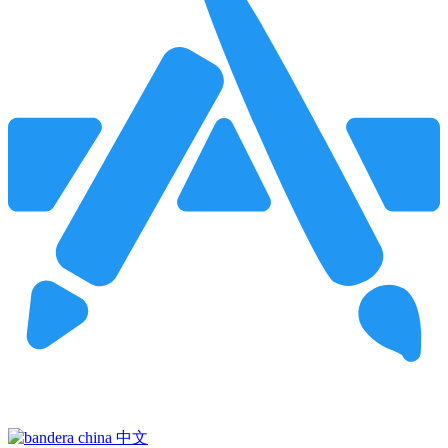
Pincha para buscar