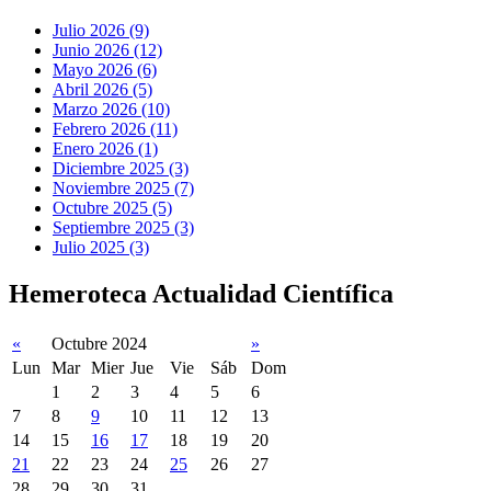
Julio 2026 (9)
Junio 2026 (12)
Mayo 2026 (6)
Abril 2026 (5)
Marzo 2026 (10)
Febrero 2026 (11)
Enero 2026 (1)
Diciembre 2025 (3)
Noviembre 2025 (7)
Octubre 2025 (5)
Septiembre 2025 (3)
Julio 2025 (3)
Hemeroteca Actualidad Científica
«
Octubre 2024
»
Lun
Mar
Mier
Jue
Vie
Sáb
Dom
1
2
3
4
5
6
7
8
9
10
11
12
13
14
15
16
17
18
19
20
21
22
23
24
25
26
27
28
29
30
31