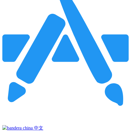
Pincha para buscar