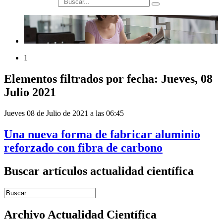
búsqueda
1
Elementos filtrados por fecha: Jueves, 08
Julio 2021
Jueves 08 de Julio de 2021 a las 06:45
Una nueva forma de fabricar aluminio
reforzado con fibra de carbono
Buscar artículos actualidad científica
Introduce términos de búsqueda
Archivo Actualidad Científica