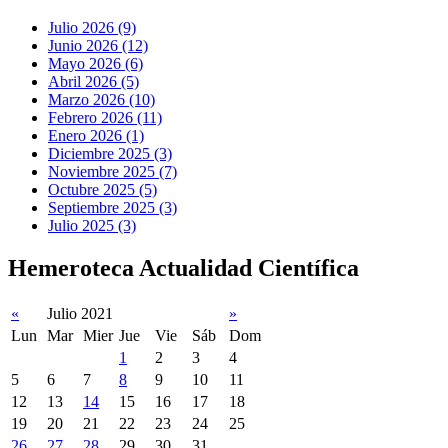
Julio 2026 (9)
Junio 2026 (12)
Mayo 2026 (6)
Abril 2026 (5)
Marzo 2026 (10)
Febrero 2026 (11)
Enero 2026 (1)
Diciembre 2025 (3)
Noviembre 2025 (7)
Octubre 2025 (5)
Septiembre 2025 (3)
Julio 2025 (3)
Hemeroteca Actualidad Científica
«
Julio 2021
»
Lun
Mar
Mier
Jue
Vie
Sáb
Dom
1
2
3
4
5
6
7
8
9
10
11
12
13
14
15
16
17
18
19
20
21
22
23
24
25
26
27
28
29
30
31