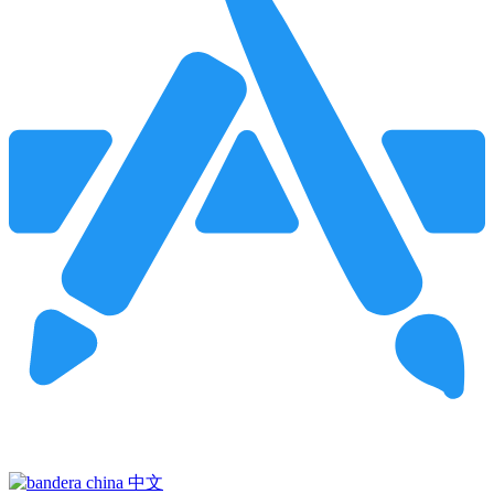
Pincha para buscar