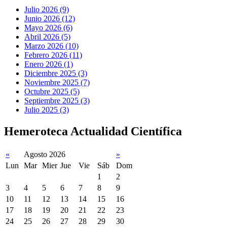
Julio 2026 (9)
Junio 2026 (12)
Mayo 2026 (6)
Abril 2026 (5)
Marzo 2026 (10)
Febrero 2026 (11)
Enero 2026 (1)
Diciembre 2025 (3)
Noviembre 2025 (7)
Octubre 2025 (5)
Septiembre 2025 (3)
Julio 2025 (3)
Hemeroteca Actualidad Científica
«
Agosto 2026
»
Lun
Mar
Mier
Jue
Vie
Sáb
Dom
1
2
3
4
5
6
7
8
9
10
11
12
13
14
15
16
17
18
19
20
21
22
23
24
25
26
27
28
29
30