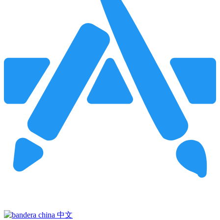
Pincha para buscar