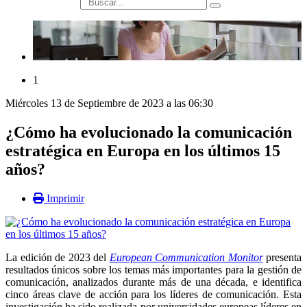
búsqueda
1
Miércoles 13 de Septiembre de 2023 a las 06:30
¿Cómo ha evolucionado la comunicación
estratégica en Europa en los últimos 15
años?
Imprimir
La edición de 2023 del
European Communication Monitor
presenta
resultados únicos sobre los temas más importantes para la gestión de
comunicación, analizados durante más de una década, e identifica
cinco áreas clave de acción para los líderes de comunicación. Esta
investigación ha sido realizada por universidades europeas líderes en