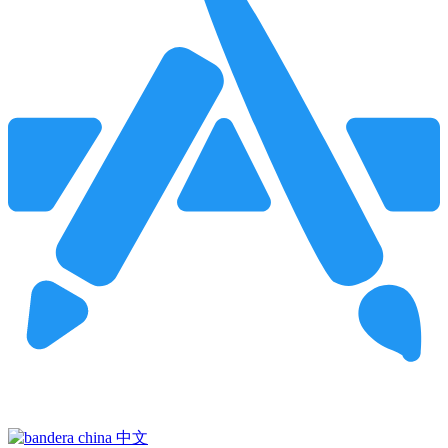
Pincha para buscar