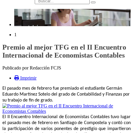
búsqueda
1
Premio al mejor TFG en el II Encuentro
Internacional de Economistas Contables
Publicado por Redacción FCJS
Imprimir
El pasado mes de febrero fue premiado el estudiante Germán
Eduardo Martínez Sotelo del grado de Contabilidad y Finanzas por
su trabajo de fin de grado.
El II Encuentro Internacional de Economistas Contables tuvo lugar
el pasado mes de febrero en Santiago de Compostela y contó con
la participación de varios ponentes de prestigio que impartieron