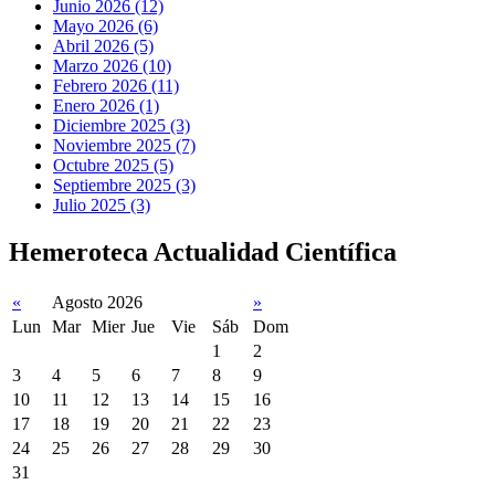
Junio 2026 (12)
Mayo 2026 (6)
Abril 2026 (5)
Marzo 2026 (10)
Febrero 2026 (11)
Enero 2026 (1)
Diciembre 2025 (3)
Noviembre 2025 (7)
Octubre 2025 (5)
Septiembre 2025 (3)
Julio 2025 (3)
Hemeroteca Actualidad Científica
«
Agosto 2026
»
Lun
Mar
Mier
Jue
Vie
Sáb
Dom
1
2
3
4
5
6
7
8
9
10
11
12
13
14
15
16
17
18
19
20
21
22
23
24
25
26
27
28
29
30
31