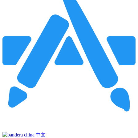
Pincha para buscar