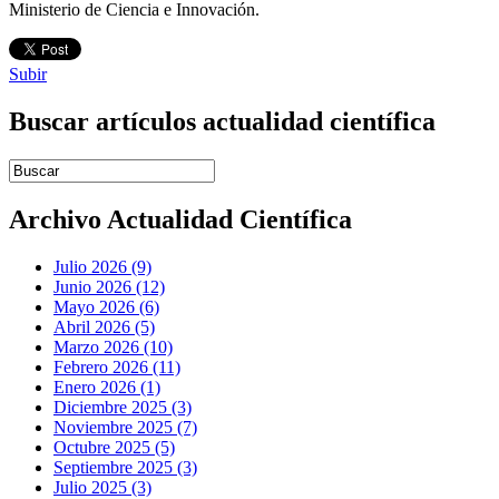
Ministerio de Ciencia e Innovación.
Subir
Buscar artículos actualidad científica
Introduce términos de búsqueda
Archivo Actualidad Científica
Julio 2026 (9)
Junio 2026 (12)
Mayo 2026 (6)
Abril 2026 (5)
Marzo 2026 (10)
Febrero 2026 (11)
Enero 2026 (1)
Diciembre 2025 (3)
Noviembre 2025 (7)
Octubre 2025 (5)
Septiembre 2025 (3)
Julio 2025 (3)