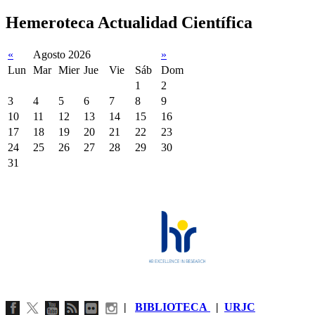
Hemeroteca Actualidad Científica
«
Agosto 2026
»
Lun
Mar
Mier
Jue
Vie
Sáb
Dom
1
2
3
4
5
6
7
8
9
10
11
12
13
14
15
16
17
18
19
20
21
22
23
24
25
26
27
28
29
30
31
|
BIBLIOTECA
|
URJC