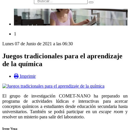
búsqueda
1
Lunes 07 de Junio de 2021 a las 06:30
Juegos tradicionales para el aprendizaje
de la química
Imprimir
El grupo de investigación COMET-NANO ha preparado un
programa de actividades lúdicas e interactivas para acercar
conceptos químicos a estudiantes desde educación secundaria hasta
universitarios. También se podrá participar en un
escape room
y
resolver un misterio para salir del laboratorio.
Irene Vega