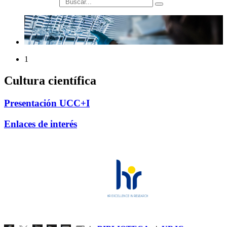
búsqueda
1
Cultura científica
Presentación UCC+I
Enlaces de interés