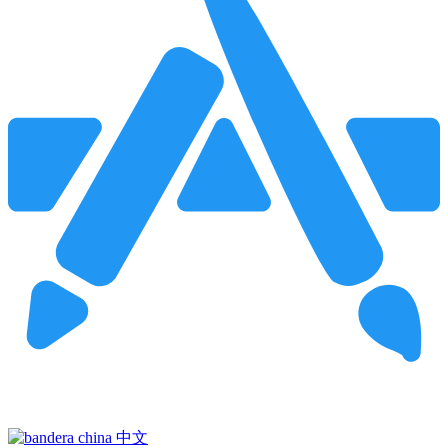
Pincha para buscar