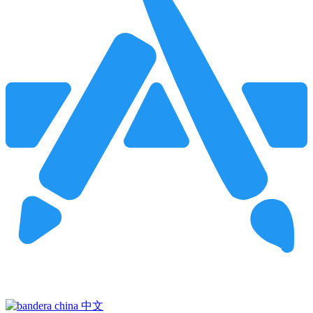
Pincha para buscar