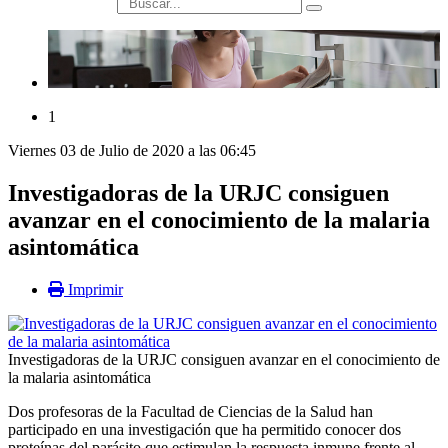
búsqueda
1
Viernes 03 de Julio de 2020 a las 06:45
Investigadoras de la URJC consiguen
avanzar en el conocimiento de la malaria
asintomática
Imprimir
Investigadoras de la URJC consiguen avanzar en el conocimiento de
la malaria asintomática
Dos profesoras de la Facultad de Ciencias de la Salud han
participado en una investigación que ha permitido conocer dos
proteínas del parásito que estimulan la respuesta inmune frente al