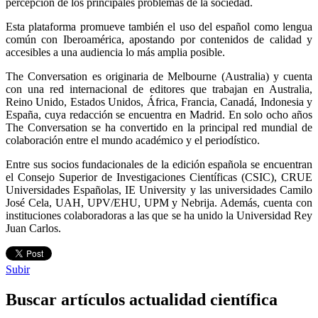
percepción de los principales problemas de la sociedad.
Esta plataforma promueve también el uso del español como lengua
común con Iberoamérica, apostando por contenidos de calidad y
accesibles a una audiencia lo más amplia posible.
The Conversation es originaria de Melbourne (Australia) y cuenta
con una red internacional de editores que trabajan en Australia,
Reino Unido, Estados Unidos, África, Francia, Canadá, Indonesia y
España, cuya redacción se encuentra en Madrid. En solo ocho años
The Conversation se ha convertido en la principal red mundial de
colaboración entre el mundo académico y el periodístico.
Entre sus socios fundacionales de la edición española se encuentran
el Consejo Superior de Investigaciones Científicas (CSIC), CRUE
Universidades Españolas, IE University y las universidades Camilo
José Cela, UAH, UPV/EHU, UPM y Nebrija. Además, cuenta con
instituciones colaboradoras a las que se ha unido la Universidad Rey
Juan Carlos.
Subir
Buscar artículos actualidad científica