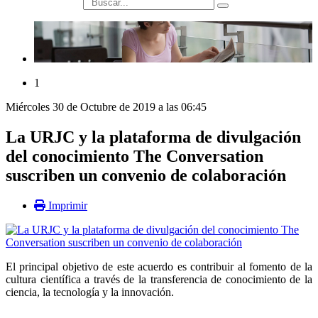
búsqueda
1
Miércoles 30 de Octubre de 2019 a las 06:45
La URJC y la plataforma de divulgación
del conocimiento The Conversation
suscriben un convenio de colaboración
Imprimir
El principal objetivo de este acuerdo es contribuir al fomento de la
cultura científica a través de la transferencia de conocimiento de la
ciencia, la tecnología y la innovación.