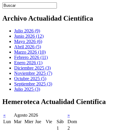
Introduce términos de búsqueda
Archivo Actualidad Científica
Julio 2026 (9)
Junio 2026 (12)
Mayo 2026 (6)
Abril 2026 (5)
Marzo 2026 (10)
Febrero 2026 (11)
Enero 2026 (1)
Diciembre 2025 (3)
Noviembre 2025 (7)
Octubre 2025 (5)
Septiembre 2025 (3)
Julio 2025 (3)
Hemeroteca Actualidad Científica
«
Agosto 2026
»
Lun
Mar
Mier
Jue
Vie
Sáb
Dom
1
2