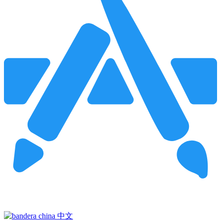
Pincha para buscar