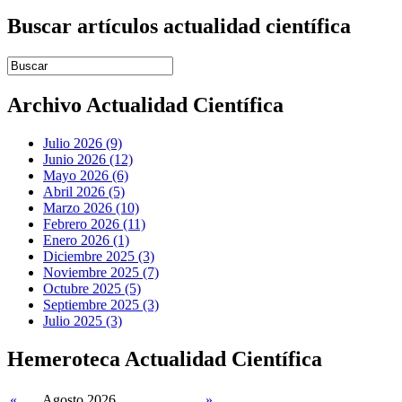
Buscar artículos actualidad científica
Introduce términos de búsqueda
Archivo Actualidad Científica
Julio 2026 (9)
Junio 2026 (12)
Mayo 2026 (6)
Abril 2026 (5)
Marzo 2026 (10)
Febrero 2026 (11)
Enero 2026 (1)
Diciembre 2025 (3)
Noviembre 2025 (7)
Octubre 2025 (5)
Septiembre 2025 (3)
Julio 2025 (3)
Hemeroteca Actualidad Científica
«
Agosto 2026
»