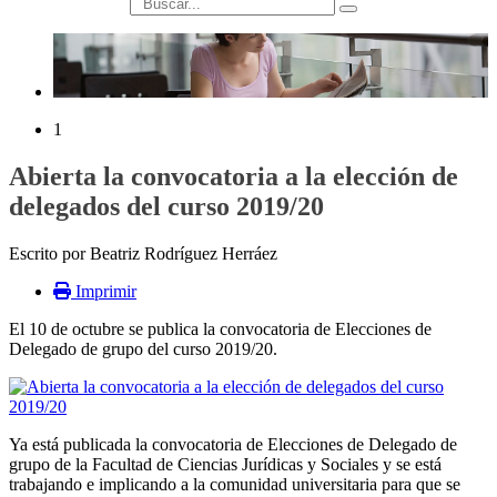
búsqueda
1
Abierta la convocatoria a la elección de
delegados del curso 2019/20
Escrito por Beatriz Rodríguez Herráez
Imprimir
El 10 de octubre se publica la convocatoria de Elecciones de
Delegado de grupo del curso 2019/20.
Ya está publicada la convocatoria de Elecciones de Delegado de
grupo de la Facultad de Ciencias Jurídicas y Sociales y se está
trabajando e implicando a la comunidad universitaria para que se