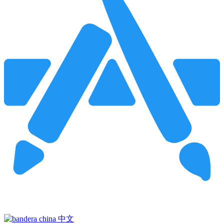
Pincha para buscar