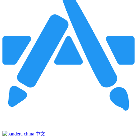
Pincha para buscar