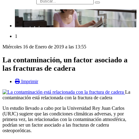
búsqueda
1
Miércoles 16 de Enero de 2019 a las 13:55
La contaminación, un factor asociado a
las fracturas de cadera
Imprimir
La
contaminación está relacionada con la fractura de cadera
Un estudio llevado a cabo por la Universidad Rey Juan Carlos
(URJC) sugiere que las condiciones climáticas adversas, y por
primera vez, las relacionadas con la contaminación atmosférica,
podrían ser un factor asociado a las fracturas de cadera
osteoporóticas.