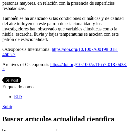
personas mayores, en relación con la presencia de superficies
resbaladizas.
También se ha analizado si las condiciones climáticas y de calidad
del aire influyen en este patrón de estacionalidad y los
investigadores han observado que variables climáticas como la
niebla, escarcha, lluvia y bajas temperaturas se asocian con este
patrón de estacionalidad.
Osteoporosis International
https://doi.org/10.1007/s00198-018-
4605-7
Archives of Osteoporosis
https://doi.org/10.1007/s11657-018-0438-
4
Etiquetado como
EID
Subir
Buscar artículos actualidad científica