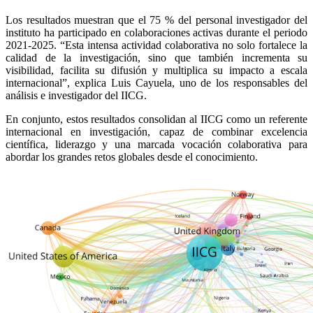
Los resultados muestran que el 75 % del personal investigador del
instituto ha participado en colaboraciones activas durante el periodo
2021-2025. “Esta intensa actividad colaborativa no solo fortalece la
calidad de la investigación, sino que también incrementa su
visibilidad, facilita su difusión y multiplica su impacto a escala
internacional”, explica Luis Cayuela, uno de los responsables del
análisis e investigador del IICG.
En conjunto, estos resultados consolidan al IICG como un referente
internacional en investigación, capaz de combinar excelencia
científica, liderazgo y una marcada vocación colaborativa para
abordar los grandes retos globales desde el conocimiento.