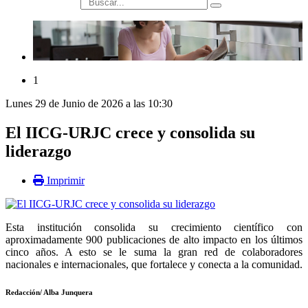
búsqueda
1
Lunes 29 de Junio de 2026 a las 10:30
El IICG-URJC crece y consolida su
liderazgo
Imprimir
Esta institución consolida su crecimiento científico con
aproximadamente 900 publicaciones de alto impacto en los últimos
cinco años. A esto se le suma la gran red de colaboradores
nacionales e internacionales, que fortalece y conecta a la comunidad.
Redacción/ Alba Junquera