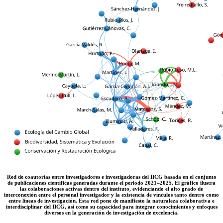
Red de coautorías entre investigadores e investigadoras del IICG basada en el conjunto
de publicaciones científicas generadas durante el periodo 2021–2025. El gráfico ilustra
las colaboraciones activas dentro del instituto, evidenciando el alto grado de
interconexión entre el personal investigador y la existencia de vínculos tanto dentro como
entre líneas de investigación. Esta red pone de manifiesto la naturaleza colaborativa e
interdisciplinar del IICG, así como su capacidad para integrar conocimientos y enfoques
diversos en la generación de investigación de excelencia.