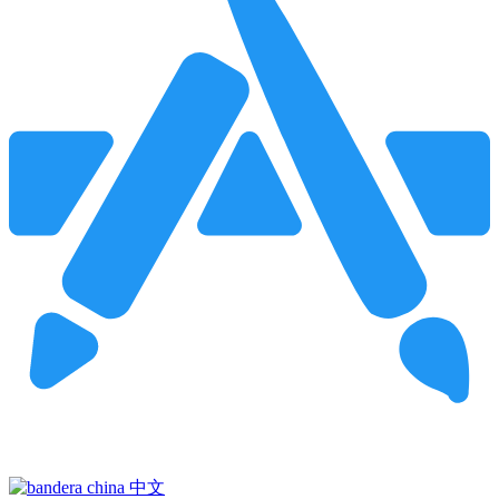
Pincha para buscar