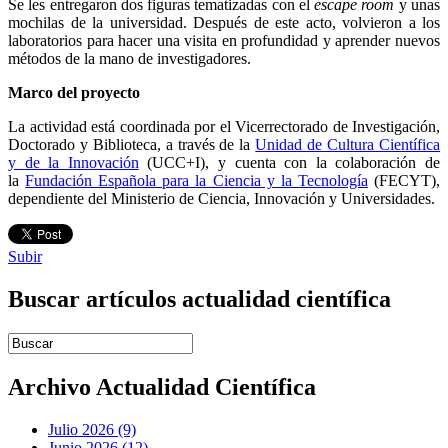
Se les entregaron dos figuras tematizadas con el
escape room
y unas
mochilas de la universidad. Después de este acto, volvieron a los
laboratorios para hacer una visita en profundidad y aprender nuevos
métodos de la mano de investigadores.
Marco del proyecto
La actividad está coordinada por el Vicerrectorado de Investigación,
Doctorado y Biblioteca, a través de la
Unidad de Cultura Científica
y de la Innovación
(UCC+I), y cuenta con la colaboración de
la
Fundación Española para la Ciencia y la Tecnología
(FECYT),
dependiente del Ministerio de Ciencia, Innovación y Universidades.
Subir
Buscar artículos actualidad científica
Introduce términos de búsqueda
Archivo Actualidad Científica
Julio 2026 (9)
Junio 2026 (12)