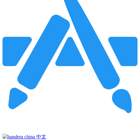
Pincha para buscar