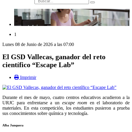
búsqueda
1
Lunes 08 de Junio de 2026 a las 07:00
El GSD Vallecas, ganador del reto
científico “Escape Lab”
Imprimir
Durante el mes de mayo, cuatro centros educativos acudieron a la
URJC para enfrentarse a un
escape room
en el laboratorio de
materiales. En esta competición, los estudiantes pusieron a prueba
sus conocimientos sobre química y tecnología.
Alba Junquera