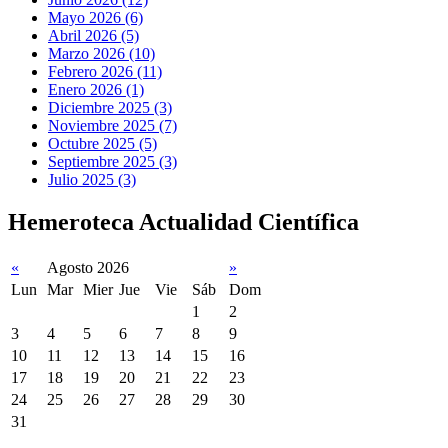
Mayo 2026 (6)
Abril 2026 (5)
Marzo 2026 (10)
Febrero 2026 (11)
Enero 2026 (1)
Diciembre 2025 (3)
Noviembre 2025 (7)
Octubre 2025 (5)
Septiembre 2025 (3)
Julio 2025 (3)
Hemeroteca Actualidad Científica
«
Agosto 2026
»
Lun
Mar
Mier
Jue
Vie
Sáb
Dom
1
2
3
4
5
6
7
8
9
10
11
12
13
14
15
16
17
18
19
20
21
22
23
24
25
26
27
28
29
30
31