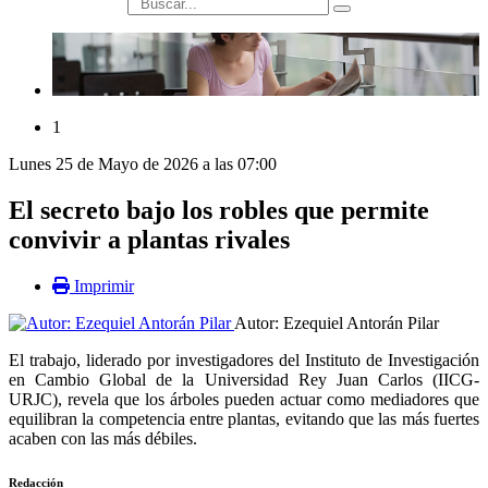
búsqueda
1
Lunes 25 de Mayo de 2026 a las 07:00
El secreto bajo los robles que permite
convivir a plantas rivales
Imprimir
Autor: Ezequiel Antorán Pilar
El trabajo, liderado por investigadores del Instituto de Investigación
en Cambio Global de la Universidad Rey Juan Carlos (IICG-
URJC), revela que los árboles pueden actuar como mediadores que
equilibran la competencia entre plantas, evitando que las más fuertes
acaben con las más débiles.
Redacción