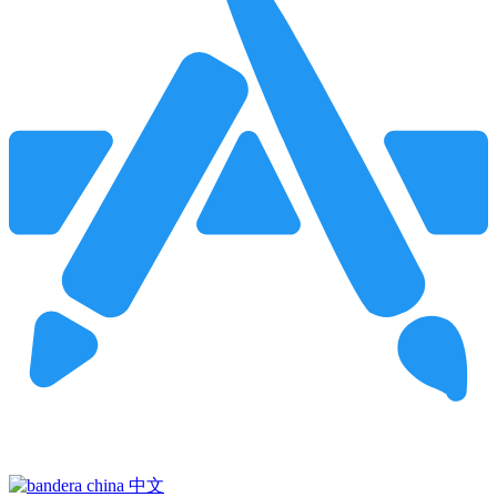
Pincha para buscar