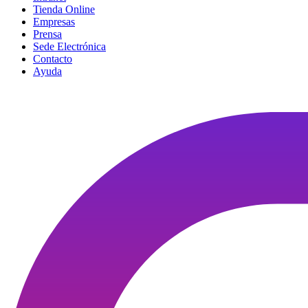
Tienda Online
Empresas
Prensa
Sede Electrónica
Contacto
Ayuda