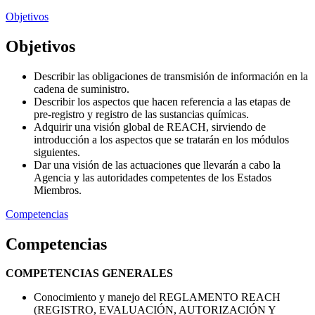
Objetivos
Objetivos
Describir las obligaciones de transmisión de información en la
cadena de suministro.
Describir los aspectos que hacen referencia a las etapas de
pre-registro y registro de las sustancias químicas.
Adquirir una visión global de REACH, sirviendo de
introducción a los aspectos que se tratarán en los módulos
siguientes.
Dar una visión de las actuaciones que llevarán a cabo la
Agencia y las autoridades competentes de los Estados
Miembros.
Competencias
Competencias
COMPETENCIAS GENERALES
Conocimiento y manejo del REGLAMENTO REACH
(REGISTRO, EVALUACIÓN, AUTORIZACIÓN Y