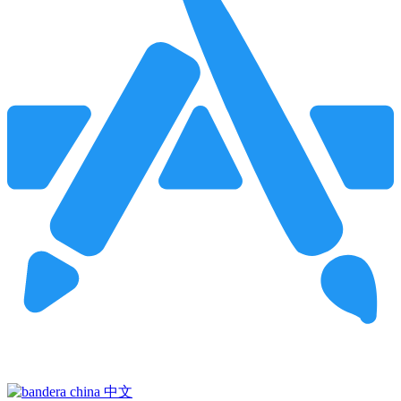
Pincha para buscar