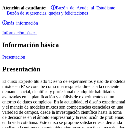
Buzón de Ayuda al Estudiante
Atención al estudiante:
Buzón de sugerencias, quejas y felicitaciones
más información
Información básica
Información básica
Presentación
Presentación
El curso Experto titulado 'Diseño de experimentos y uso de modelos
mixtos en R' se concibe como una respuesta directa a la creciente
demanda social, científica y profesional de adquirir habilidades
avanzadas en la planificación y análisis de experimentos en un
entorno de datos complejos. En la actualidad, el diseño experimental
y el manejo de modelos mixtos son competencias esenciales en una
variedad de campos, desde la investigación científica hasta la toma
de decisiones en el ámbito empresarial y la resolución de problemas
en la vida cotidiana. Este curso se propone satisfacer esta demanda
mediante la entrega de contenidos rigurosos y prácticos, respaldados