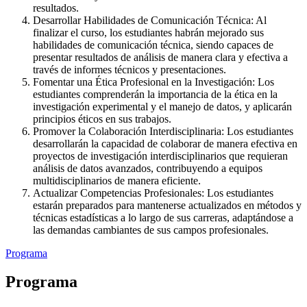
resultados.
Desarrollar Habilidades de Comunicación Técnica: Al
finalizar el curso, los estudiantes habrán mejorado sus
habilidades de comunicación técnica, siendo capaces de
presentar resultados de análisis de manera clara y efectiva a
través de informes técnicos y presentaciones.
Fomentar una Ética Profesional en la Investigación: Los
estudiantes comprenderán la importancia de la ética en la
investigación experimental y el manejo de datos, y aplicarán
principios éticos en sus trabajos.
Promover la Colaboración Interdisciplinaria: Los estudiantes
desarrollarán la capacidad de colaborar de manera efectiva en
proyectos de investigación interdisciplinarios que requieran
análisis de datos avanzados, contribuyendo a equipos
multidisciplinarios de manera eficiente.
Actualizar Competencias Profesionales: Los estudiantes
estarán preparados para mantenerse actualizados en métodos y
técnicas estadísticas a lo largo de sus carreras, adaptándose a
las demandas cambiantes de sus campos profesionales.
Programa
Programa