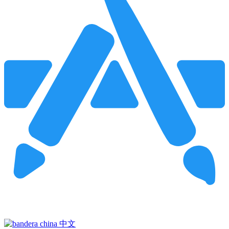
Pincha para buscar