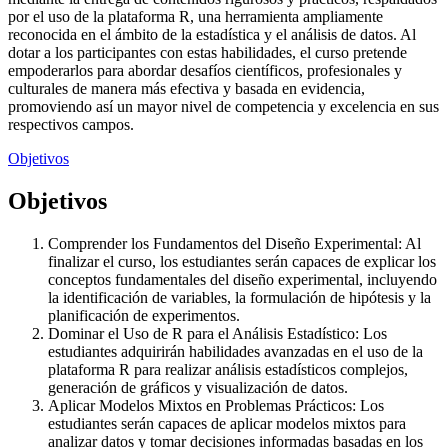
por el uso de la plataforma R, una herramienta ampliamente
reconocida en el ámbito de la estadística y el análisis de datos. Al
dotar a los participantes con estas habilidades, el curso pretende
empoderarlos para abordar desafíos científicos, profesionales y
culturales de manera más efectiva y basada en evidencia,
promoviendo así un mayor nivel de competencia y excelencia en sus
respectivos campos.
Objetivos
Objetivos
Comprender los Fundamentos del Diseño Experimental: Al
finalizar el curso, los estudiantes serán capaces de explicar los
conceptos fundamentales del diseño experimental, incluyendo
la identificación de variables, la formulación de hipótesis y la
planificación de experimentos.
Dominar el Uso de R para el Análisis Estadístico: Los
estudiantes adquirirán habilidades avanzadas en el uso de la
plataforma R para realizar análisis estadísticos complejos,
generación de gráficos y visualización de datos.
Aplicar Modelos Mixtos en Problemas Prácticos: Los
estudiantes serán capaces de aplicar modelos mixtos para
analizar datos y tomar decisiones informadas basadas en los