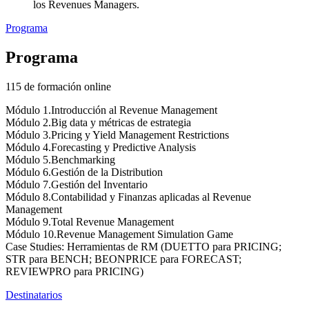
los Revenues Managers.
Programa
Programa
115 de formación online
Módulo 1.Introducción al Revenue Management
Módulo 2.Big data y métricas de estrategia
Módulo 3.Pricing y Yield Management Restrictions
Módulo 4.Forecasting y Predictive Analysis
Módulo 5.Benchmarking
Módulo 6.Gestión de la Distribution
Módulo 7.Gestión del Inventario
Módulo 8.Contabilidad y Finanzas aplicadas al Revenue
Management
Módulo 9.Total Revenue Management
Módulo 10.Revenue Management Simulation Game
Case Studies: Herramientas de RM (DUETTO para PRICING;
STR para BENCH; BEONPRICE para FORECAST;
REVIEWPRO para PRICING)
Destinatarios