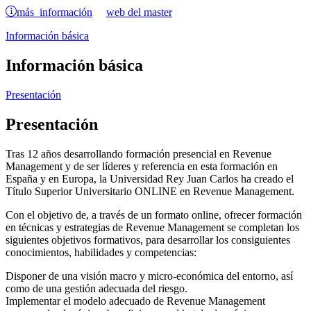
más información
web del master
Información básica
Información básica
Presentación
Presentación
Tras 12 años desarrollando formación presencial en Revenue
Management y de ser líderes y referencia en esta formación en
España y en Europa, la Universidad Rey Juan Carlos ha creado el
Título Superior Universitario ONLINE en Revenue Management.
Con el objetivo de, a través de un formato online, ofrecer formación
en técnicas y estrategias de Revenue Management se completan los
siguientes objetivos formativos, para desarrollar los consiguientes
conocimientos, habilidades y competencias:
Disponer de una visión macro y micro-económica del entorno, así
como de una gestión adecuada del riesgo.
Implementar el modelo adecuado de Revenue Management