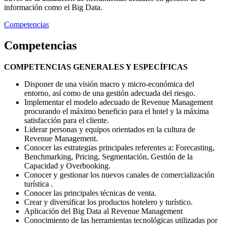
información como el Big Data.
Competencias
Competencias
COMPETENCIAS GENERALES Y ESPECÍFICAS
Disponer de una visión macro y micro-económica del
entorno, así como de una gestión adecuada del riesgo.
Implementar el modelo adecuado de Revenue Management
procurando el máximo beneficio para el hotel y la máxima
satisfacción para el cliente.
Liderar personas y equipos orientados en la cultura de
Revenue Management.
Conocer las estrategias principales referentes a: Forecasting,
Benchmarking, Pricing, Segmentación, Gestión de la
Capacidad y Overbooking.
Conocer y gestionar los nuevos canales de comercialización
turística .
Conocer las principales técnicas de venta.
Crear y diversificar los productos hotelero y turístico.
Aplicación del Big Data al Revenue Management
Conocimiento de las herramientas tecnológicas utilizadas por