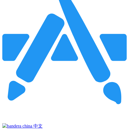
Pincha para buscar