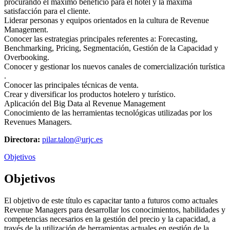
procurando el máximo beneficio para el hotel y la máxima
satisfacción para el cliente.
Liderar personas y equipos orientados en la cultura de Revenue
Management.
Conocer las estrategias principales referentes a: Forecasting,
Benchmarking, Pricing, Segmentación, Gestión de la Capacidad y
Overbooking.
Conocer y gestionar los nuevos canales de comercialización turística
.
Conocer las principales técnicas de venta.
Crear y diversificar los productos hotelero y turístico.
Aplicación del Big Data al Revenue Management
Conocimiento de las herramientas tecnológicas utilizadas por los
Revenues Managers.
Directora:
pilar.talon@urjc.es
Objetivos
Objetivos
El objetivo de este título es capacitar tanto a futuros como actuales
Revenue Managers para desarrollar los conocimientos, habilidades y
competencias necesarios en la gestión del precio y la capacidad, a
través de la utilización de herramientas actuales en gestión de la