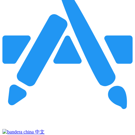
Pincha para buscar