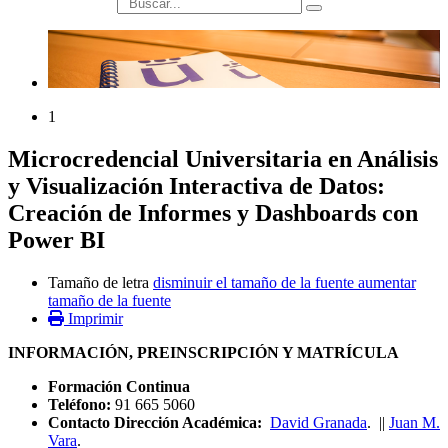
búsqueda
1
Microcredencial Universitaria en Análisis
y Visualización Interactiva de Datos:
Creación de Informes y Dashboards con
Power BI
Tamaño de letra
disminuir el tamaño de la fuente
aumentar
tamaño de la fuente
Imprimir
INFORMACIÓN, PREINSCRIPCIÓN Y MATRÍCULA
Formación Continua
Teléfono:
91 665 5060
Contacto Dirección Académica:
David Granada
. ||
Juan M.
Vara
.