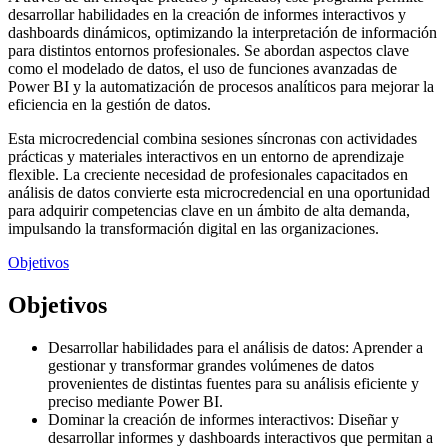
desarrollar habilidades en la creación de informes interactivos y
dashboards dinámicos, optimizando la interpretación de información
para distintos entornos profesionales. Se abordan aspectos clave
como el modelado de datos, el uso de funciones avanzadas de
Power BI y la automatización de procesos analíticos para mejorar la
eficiencia en la gestión de datos.
Esta microcredencial combina sesiones síncronas con actividades
prácticas y materiales interactivos en un entorno de aprendizaje
flexible. La creciente necesidad de profesionales capacitados en
análisis de datos convierte esta microcredencial en una oportunidad
para adquirir competencias clave en un ámbito de alta demanda,
impulsando la transformación digital en las organizaciones.
Objetivos
Objetivos
Desarrollar habilidades para el análisis de datos: Aprender a
gestionar y transformar grandes volúmenes de datos
provenientes de distintas fuentes para su análisis eficiente y
preciso mediante Power BI.
Dominar la creación de informes interactivos: Diseñar y
desarrollar informes y dashboards interactivos que permitan a