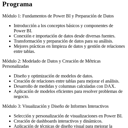
Programa
Módulo 1: Fundamentos de Power BI y Preparación de Datos
Introducción a los conceptos básicos y componentes de
Power BI.
Conexión e importación de datos desde diversas fuentes.
Transformación y preparación de datos para su análisis.
Mejores prácticas en limpieza de datos y gestión de relaciones
entre tablas.
Módulo 2: Modelado de Datos y Creación de Métricas
Personalizadas
Diseño y optimización de modelos de datos.
Creación de relaciones entre tablas para mejorar el análisis.
Desarrollo de medidas y columnas calculadas con DAX.
Aplicación de modelos eficientes para resolver problemas de
negocio.
Módulo 3: Visualización y Diseño de Informes Interactivos
Selección y personalización de visualizaciones en Power BI.
Creación de dashboards interactivos y dinámicos.
Aplicación de técnicas de diseño visual para mejorar la