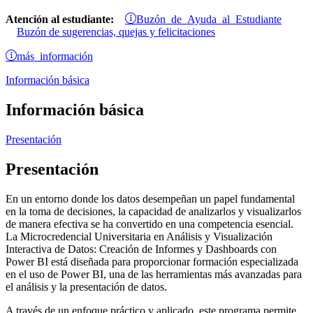
Buzón de Ayuda al Estudiante
Atención al estudiante:
Buzón de sugerencias, quejas y felicitaciones
más información
Información básica
Información básica
Presentación
Presentación
En un entorno donde los datos desempeñan un papel fundamental
en la toma de decisiones, la capacidad de analizarlos y visualizarlos
de manera efectiva se ha convertido en una competencia esencial.
La Microcredencial Universitaria en Análisis y Visualización
Interactiva de Datos: Creación de Informes y Dashboards con
Power BI está diseñada para proporcionar formación especializada
en el uso de Power BI, una de las herramientas más avanzadas para
el análisis y la presentación de datos.
A través de un enfoque práctico y aplicado, este programa permite