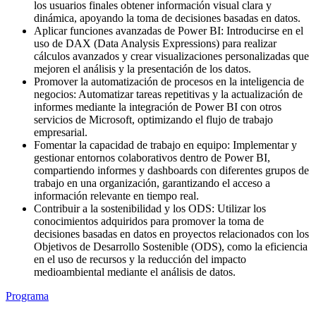
los usuarios finales obtener información visual clara y
dinámica, apoyando la toma de decisiones basadas en datos.
Aplicar funciones avanzadas de Power BI: Introducirse en el
uso de DAX (Data Analysis Expressions) para realizar
cálculos avanzados y crear visualizaciones personalizadas que
mejoren el análisis y la presentación de los datos.
Promover la automatización de procesos en la inteligencia de
negocios: Automatizar tareas repetitivas y la actualización de
informes mediante la integración de Power BI con otros
servicios de Microsoft, optimizando el flujo de trabajo
empresarial.
Fomentar la capacidad de trabajo en equipo: Implementar y
gestionar entornos colaborativos dentro de Power BI,
compartiendo informes y dashboards con diferentes grupos de
trabajo en una organización, garantizando el acceso a
información relevante en tiempo real.
Contribuir a la sostenibilidad y los ODS: Utilizar los
conocimientos adquiridos para promover la toma de
decisiones basadas en datos en proyectos relacionados con los
Objetivos de Desarrollo Sostenible (ODS), como la eficiencia
en el uso de recursos y la reducción del impacto
medioambiental mediante el análisis de datos.
Programa