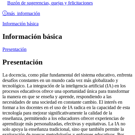
Buzón de sugerencias, quejas y felicitaciones
más información
Información básica
Información básica
Presentación
Presentación
La docencia, como pilar fundamental del sistema educativo, enfrenta
desafíos constantes en un mundo cada vez más globalizado y
tecnológico. La integración de la inteligencia artificial (IA) en los
procesos educativos ofrece una oportunidad única para transformar
la manera en que se enseña y aprende, respondiendo a las
necesidades de una sociedad en constante cambio. El interés en
formar a los docentes en el uso de IA radica en la capacidad de esta
tecnología para mejorar significativamente la calidad de la
enseñanza, permitiendo a los educadores ofrecer experiencias de
aprendizaje más personalizadas, efectivas y equitativas. La IA no
solo apoya la enseñanza tradicional, sino que también permite la
exploración de nuevas metodologías y enfoques educativos. Por