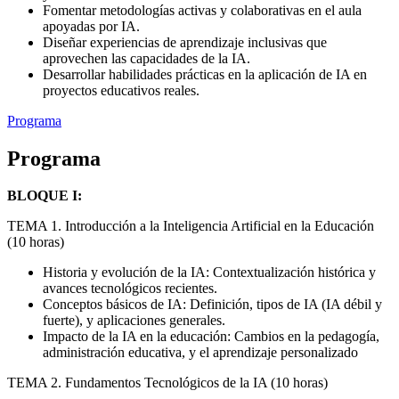
Fomentar metodologías activas y colaborativas en el aula
apoyadas por IA.
Diseñar experiencias de aprendizaje inclusivas que
aprovechen las capacidades de la IA.
Desarrollar habilidades prácticas en la aplicación de IA en
proyectos educativos reales.
Programa
Programa
BLOQUE I:
TEMA 1. Introducción a la Inteligencia Artificial en la Educación
(10 horas)
Historia y evolución de la IA: Contextualización histórica y
avances tecnológicos recientes.
Conceptos básicos de IA: Definición, tipos de IA (IA débil y
fuerte), y aplicaciones generales.
Impacto de la IA en la educación: Cambios en la pedagogía,
administración educativa, y el aprendizaje personalizado
TEMA 2. Fundamentos Tecnológicos de la IA (10 horas)