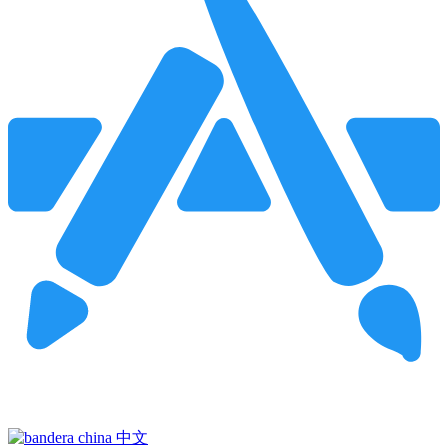
Pincha para buscar