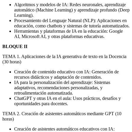
Algoritmos y modelos de IA: Redes neuronales, aprendizaje
automático (Machine Learning) y aprendizaje profundo (Deep
Learning).
Procesamiento del Lenguaje Natural (NLP): Aplicaciones en
educación, como chatbots y sistemas de tutoría automatizados.
Herramientas y plataformas de IA en la educación: Google
AI, Microsoft AI, y otras plataformas educativas.
BLOQUE II
TEMA 1. Aplicaciones de la IA generativa de texto en la Docencia
(30 horas)
Creación de contenido educativo con IA: Generación de
recursos didácticos y adaptación de contenidos.
IA para la personalización del aprendizaje: Sistemas
adaptativos, recomendaciones personalizadas, y
retroalimentación automatizada.
ChatGPT y otras IA en el aula: Usos prácticos, desafíos y
oportunidades para docentes.
TEMA 2. Creación de asistentes automáticos mediante GPT (10
horas)
Creación de asistentes automáticos educativos con IA: