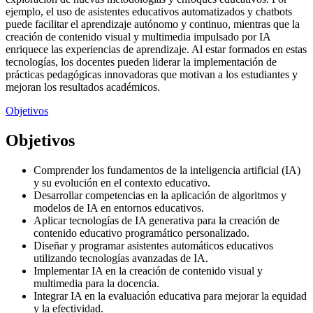
ejemplo, el uso de asistentes educativos automatizados y chatbots
puede facilitar el aprendizaje autónomo y continuo, mientras que la
creación de contenido visual y multimedia impulsado por IA
enriquece las experiencias de aprendizaje. Al estar formados en estas
tecnologías, los docentes pueden liderar la implementación de
prácticas pedagógicas innovadoras que motivan a los estudiantes y
mejoran los resultados académicos.
Objetivos
Objetivos
Comprender los fundamentos de la inteligencia artificial (IA)
y su evolución en el contexto educativo.
Desarrollar competencias en la aplicación de algoritmos y
modelos de IA en entornos educativos.
Aplicar tecnologías de IA generativa para la creación de
contenido educativo programático personalizado.
Diseñar y programar asistentes automáticos educativos
utilizando tecnologías avanzadas de IA.
Implementar IA en la creación de contenido visual y
multimedia para la docencia.
Integrar IA en la evaluación educativa para mejorar la equidad
y la efectividad.