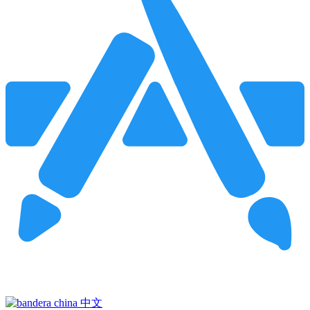
Pincha para buscar