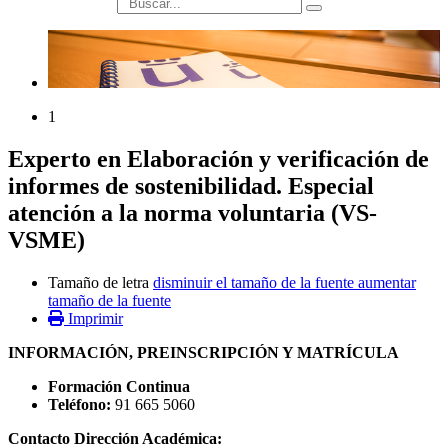
búsqueda
1
Experto en Elaboración y verificación de
informes de sostenibilidad. Especial
atención a la norma voluntaria (VS-
VSME)
Tamaño de letra
disminuir el tamaño de la fuente
aumentar
tamaño de la fuente
Imprimir
INFORMACIÓN, PREINSCRIPCIÓN Y MATRÍCULA
Formación Continua
Teléfono:
91 665 5060
Contacto Dirección Académica: