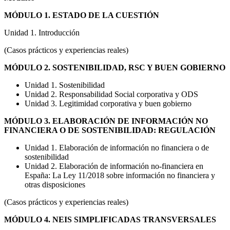
MÓDULO 1. ESTADO DE LA CUESTIÓN
Unidad 1. Introducción
(Casos prácticos y experiencias reales)
MÓDULO 2. SOSTENIBILIDAD, RSC Y BUEN GOBIERNO
Unidad 1. Sostenibilidad
Unidad 2. Responsabilidad Social corporativa y ODS
Unidad 3. Legitimidad corporativa y buen gobierno
MÓDULO 3. ELABORACIÓN DE INFORMACIÓN NO
FINANCIERA O DE SOSTENIBILIDAD: REGULACIÓN
Unidad 1. Elaboración de información no financiera o de
sostenibilidad
Unidad 2. Elaboración de información no-financiera en
España: La Ley 11/2018 sobre información no financiera y
otras disposiciones
(Casos prácticos y experiencias reales)
MÓDULO 4. NEIS SIMPLIFICADAS TRANSVERSALES