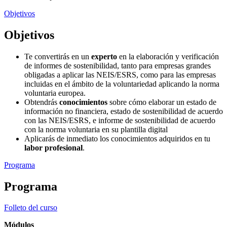
Objetivos
Objetivos
Te convertirás en un
experto
en la elaboración y verificación
de informes de sostenibilidad, tanto para empresas grandes
obligadas a aplicar las NEIS/ESRS, como para las empresas
incluidas en el ámbito de la voluntariedad aplicando la norma
voluntaria europea.
Obtendrás
conocimientos
sobre cómo elaborar un estado de
información no financiera, estado de sostenibilidad de acuerdo
con las NEIS/ESRS, e informe de sostenibilidad de acuerdo
con la norma voluntaria en su plantilla digital
Aplicarás de inmediato los conocimientos adquiridos en tu
labor profesional
.
Programa
Programa
Folleto del curso
Módulos